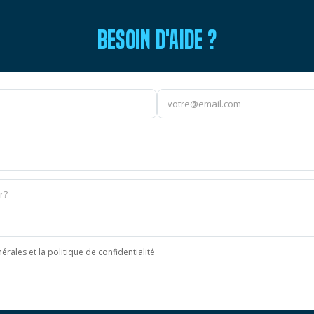
BESOIN D'AIDE ?
érales et la politique de confidentialité