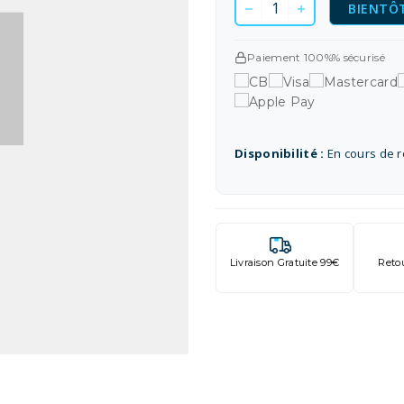
BIENTÔT
Paiement 100%% sécurisé
Disponibilité :
En cours de 
Livraison Gratuite 99€
Reto