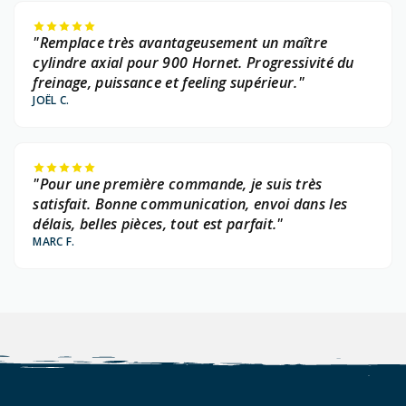
"Remplace très avantageusement un maître
cylindre axial pour 900 Hornet. Progressivité du
freinage, puissance et feeling supérieur."
JOËL C.
"Pour une première commande, je suis très
satisfait. Bonne communication, envoi dans les
délais, belles pièces, tout est parfait."
MARC F.