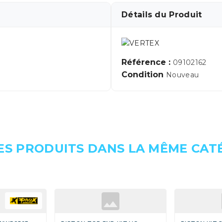
Détails du Produit
Référence :
09102162
Condition
Nouveau
ES PRODUITS DANS LA MÊME CATÉ