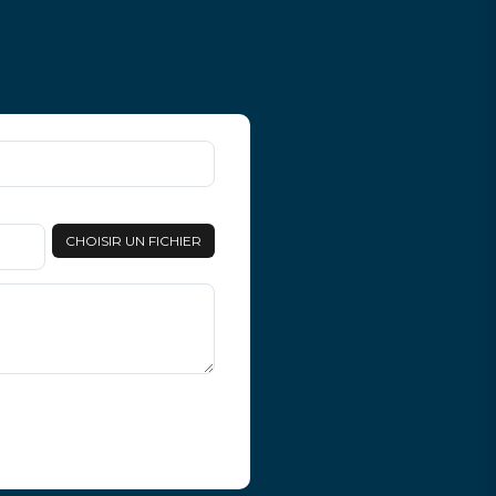
CHOISIR UN FICHIER