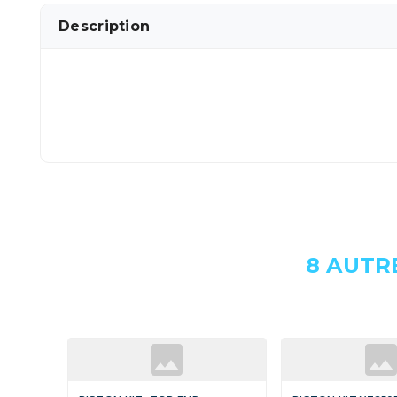
Description
8 AUTR