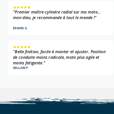
"Premier maître-cylindre radial sur ma moto...
mon dieu, je recommande à tout le monde !"
ERWAN G.
"Belle finition, facile à monter et ajuster. Position
de conduite moins radicale, moto plus agile et
moins fatigante."
WILLIAM P.