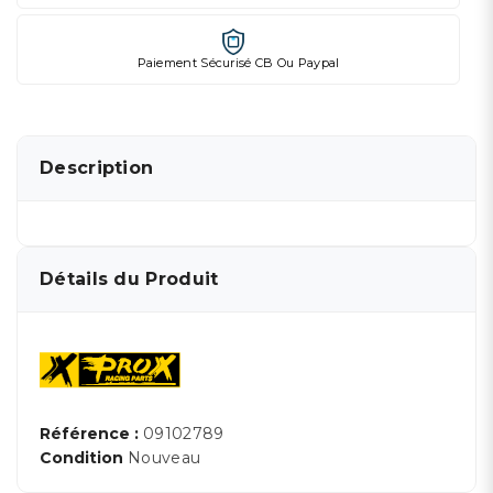
Paiement Sécurisé CB Ou Paypal
Description
Détails du Produit
Référence :
09102789
Condition
Nouveau