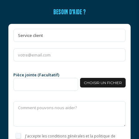
BESOIN D'AIDE ?
Pièce jointe (Facultatif)
CHOISIR UN FICHIER
J'accepte les conditions générales et la politique de