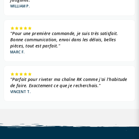
WILLIAM P.
"Pour une première commande, je suis très satisfait.
Bonne communication, envoi dans les délais, belles
pièces, tout est parfait."
MARC F.
"Parfait pour riveter ma chaîne RK comme j'ai l'habitude
de faire. Exactement ce que je recherchais."
VINCENT T.