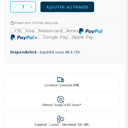
AJOUTER AU PANIER
Paiement 100%% sécurisé
Disponibilité :
Expédié sous 48 à 72h
Livraison Gratuite 99€
Retour Jusqu'à 60 Jours*
Support : Lundi - Vendredi 10h-18h