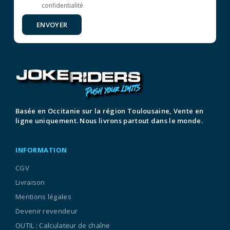
confidentialité
ENVOYER
Basée en Occitanie sur la région Toulousaine, Vente en
ligne uniquement. Nous livrons partout dans le monde.
INFORMATION
CGV
Livraison
Mentions légales
Devenir revendeur
OUTIL : Calculateur de chaîne