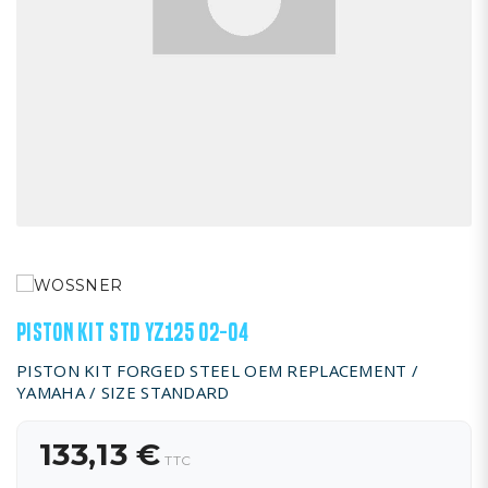
PISTON KIT STD YZ125 02-04
PISTON KIT FORGED STEEL OEM REPLACEMENT /
YAMAHA / SIZE STANDARD
133,13 €
TTC