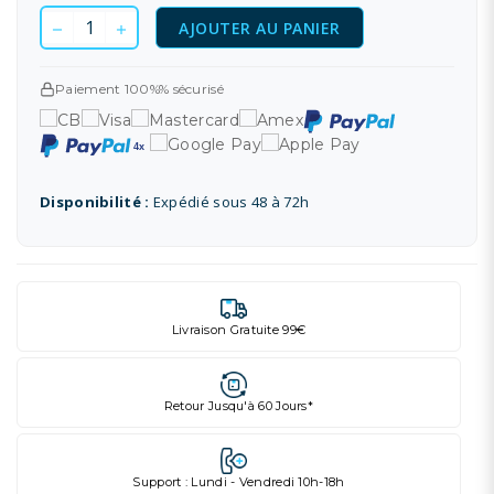
AJOUTER AU PANIER
Paiement 100%% sécurisé
Disponibilité :
Expédié sous 48 à 72h
Livraison Gratuite 99€
Retour Jusqu'à 60 Jours*
Support : Lundi - Vendredi 10h-18h