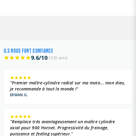
ILS NOUS FONT CONFIANCE
9.6/10
(1335 avis)
"Premier maître-cylindre radial sur ma moto... mon dieu,
je recommande à tout le monde !"
ERWAN G.
"Remplace très avantageusement un maître cylindre
axial pour 900 Hornet. Progressivité du freinage,
puissance et feeling supérieur."