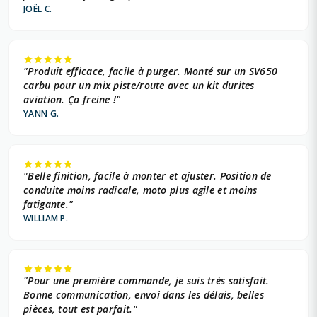
JOËL C.
"Produit efficace, facile à purger. Monté sur un SV650
carbu pour un mix piste/route avec un kit durites
aviation. Ça freine !"
YANN G.
"Belle finition, facile à monter et ajuster. Position de
conduite moins radicale, moto plus agile et moins
fatigante."
WILLIAM P.
"Pour une première commande, je suis très satisfait.
Bonne communication, envoi dans les délais, belles
pièces, tout est parfait."