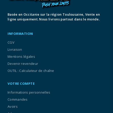
Basée en Occitanie sur la région Toulousaine, Vente en
ligne uniquement. Nous livrons partout dans le monde.
INFORMATION
CGV
Livraison
Mentions légales
Devenir revendeur
OUTIL : Calculateur de chaîne
VOTRE COMPTE
Informations personnelles
Commandes
Avoirs