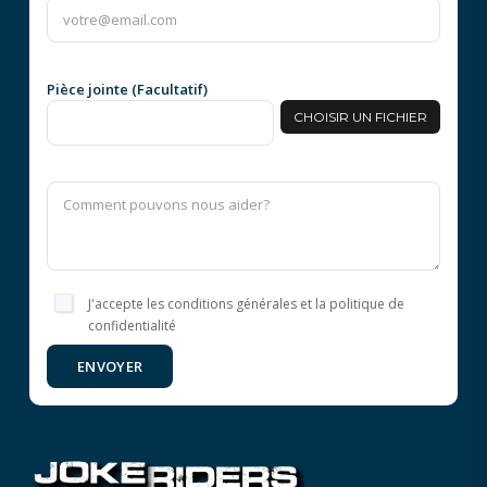
Pièce jointe (Facultatif)
CHOISIR UN FICHIER
J'accepte les conditions générales et la politique de
confidentialité
ENVOYER