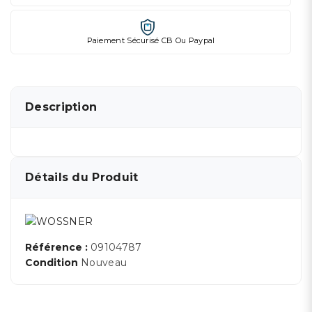
Paiement Sécurisé CB Ou Paypal
Description
Détails du Produit
Référence :
09104787
Condition
Nouveau