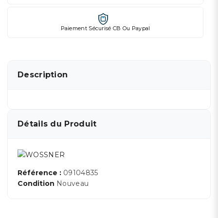
Paiement Sécurisé CB Ou Paypal
Description
Détails du Produit
Référence :
09104835
Condition
Nouveau