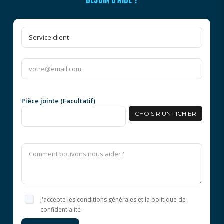
Pièce jointe (Facultatif)
CHOISIR UN FICHIER
J'accepte les conditions générales et la politique de
confidentialité