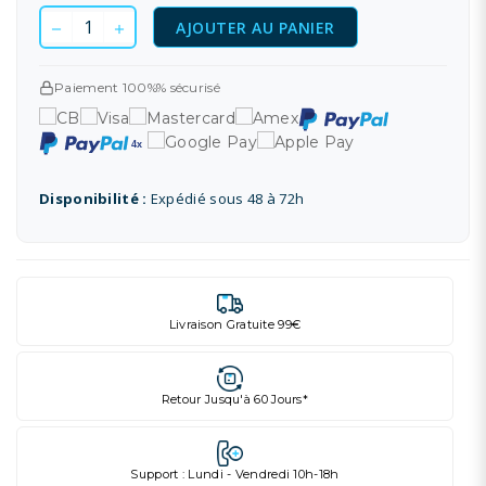
AJOUTER AU PANIER
Paiement 100%% sécurisé
Disponibilité :
Expédié sous 48 à 72h
Livraison Gratuite 99€
Retour Jusqu'à 60 Jours*
Support : Lundi - Vendredi 10h-18h