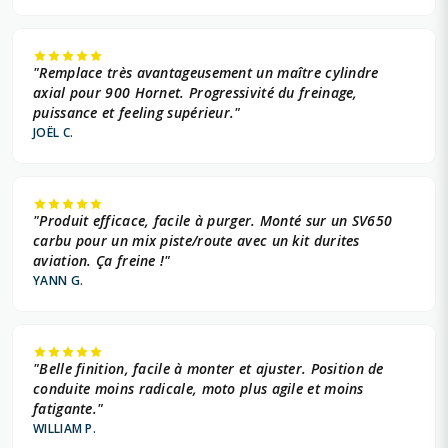
"Remplace très avantageusement un maître cylindre
axial pour 900 Hornet. Progressivité du freinage,
puissance et feeling supérieur."
JOËL C.
"Produit efficace, facile à purger. Monté sur un SV650
carbu pour un mix piste/route avec un kit durites
aviation. Ça freine !"
YANN G.
"Belle finition, facile à monter et ajuster. Position de
conduite moins radicale, moto plus agile et moins
fatigante."
WILLIAM P.