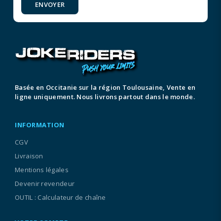
ENVOYER
Basée en Occitanie sur la région Toulousaine, Vente en
ligne uniquement. Nous livrons partout dans le monde.
INFORMATION
CGV
Livraison
Mentions légales
Devenir revendeur
OUTIL : Calculateur de chaîne