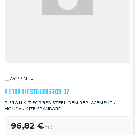
PISTON KIT STD CR85R 03-07
PISTON KIT FORGED STEEL OEM REPLACEMENT /
HONDA / SIZE STANDARD
96,82 €
TTC