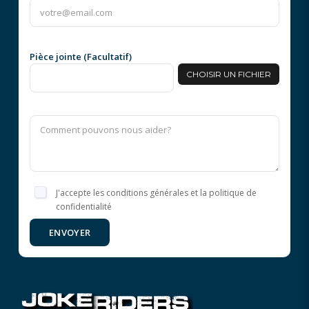
Pièce jointe (Facultatif)
CHOISIR UN FICHIER
J'accepte les conditions générales et la politique de
confidentialité
ENVOYER