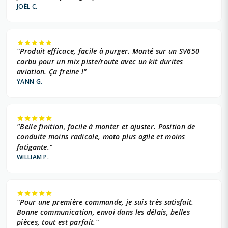
JOËL C.
"Produit efficace, facile à purger. Monté sur un SV650
carbu pour un mix piste/route avec un kit durites
aviation. Ça freine !"
YANN G.
"Belle finition, facile à monter et ajuster. Position de
conduite moins radicale, moto plus agile et moins
fatigante."
WILLIAM P.
"Pour une première commande, je suis très satisfait.
Bonne communication, envoi dans les délais, belles
pièces, tout est parfait."