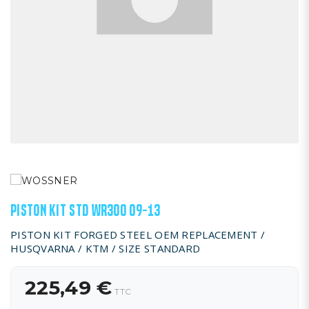
PISTON KIT STD WR300 09-13
PISTON KIT FORGED STEEL OEM REPLACEMENT /
HUSQVARNA / KTM / SIZE STANDARD
225,49 €
TTC