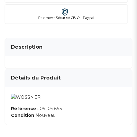
Paiement Sécurisé CB Ou Paypal
Description
Détails du Produit
Référence :
09104895
Condition
Nouveau