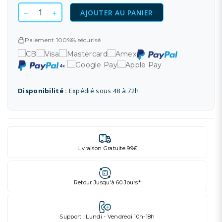
AJOUTER AU PANIER
Paiement 100%% sécurisé
Disponibilité :
Expédié sous 48 à 72h
Livraison Gratuite 99€
Retour Jusqu'à 60 Jours*
Support : Lundi - Vendredi 10h-18h