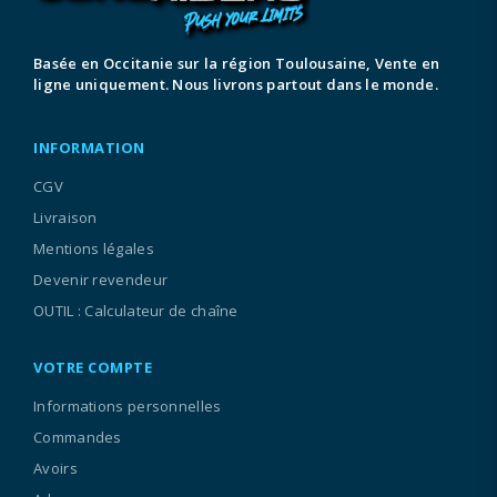
Basée en Occitanie sur la région Toulousaine, Vente en
ligne uniquement. Nous livrons partout dans le monde.
INFORMATION
CGV
Livraison
Mentions légales
Devenir revendeur
OUTIL : Calculateur de chaîne
VOTRE COMPTE
Informations personnelles
Commandes
Avoirs