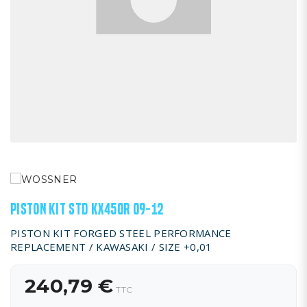
PISTON KIT STD KX450R 09-12
PISTON KIT FORGED STEEL PERFORMANCE
REPLACEMENT / KAWASAKI / SIZE +0,01
240,79 €
TTC