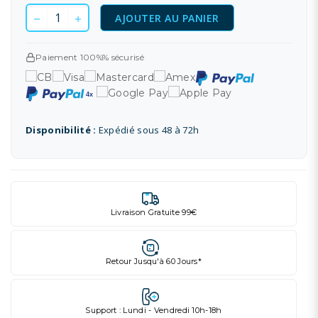
AJOUTER AU PANIER
Paiement 100%% sécurisé
Disponibilité :
Expédié sous 48 à 72h
Livraison Gratuite 99€
Retour Jusqu'à 60 Jours*
Support : Lundi - Vendredi 10h-18h