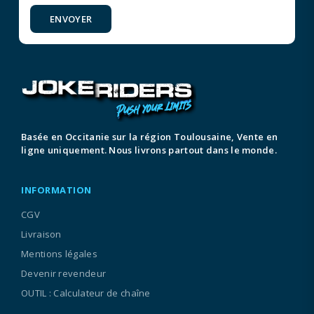
ENVOYER
Basée en Occitanie sur la région Toulousaine, Vente en
ligne uniquement. Nous livrons partout dans le monde.
INFORMATION
CGV
Livraison
Mentions légales
Devenir revendeur
OUTIL : Calculateur de chaîne