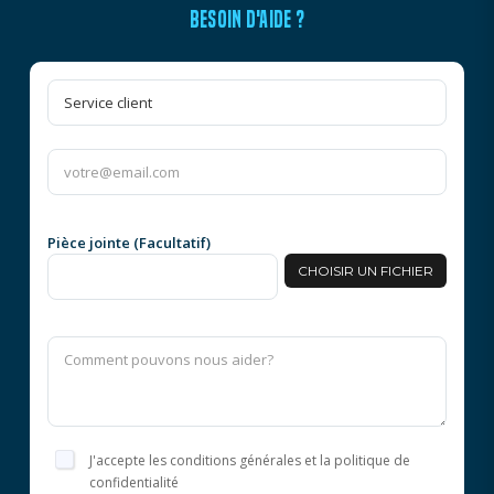
BESOIN D'AIDE ?
Pièce jointe (Facultatif)
CHOISIR UN FICHIER
J'accepte les conditions générales et la politique de
confidentialité