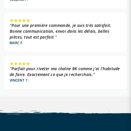
"Pour une première commande, je suis très satisfait.
Bonne communication, envoi dans les délais, belles
pièces, tout est parfait."
MARC F.
"Parfait pour riveter ma chaîne RK comme j'ai l'habitude
de faire. Exactement ce que je recherchais."
VINCENT T.