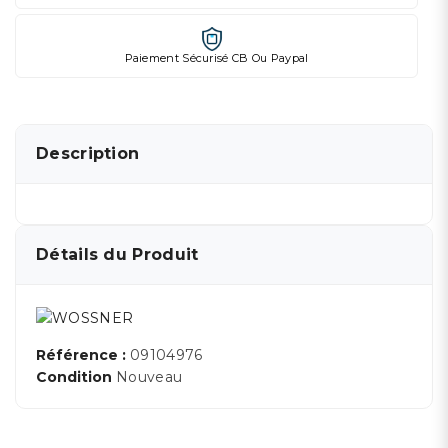
Paiement Sécurisé CB Ou Paypal
Description
Détails du Produit
Référence :
09104976
Condition
Nouveau