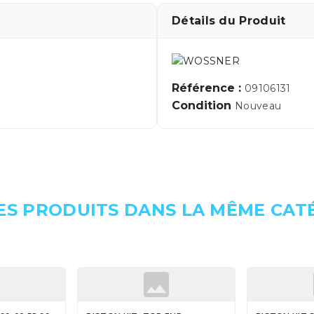
Détails du Produit
Référence :
09106131
Condition
Nouveau
ES PRODUITS DANS LA MÊME CATÉ