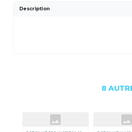
Description
8 AUTR