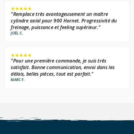
"Remplace très avantageusement un maître
cylindre axial pour 900 Hornet. Progressivité du
freinage, puissance et feeling supérieur."
JOËL C.
"Pour une première commande, je suis très
satisfait. Bonne communication, envoi dans les
délais, belles pièces, tout est parfait."
MARC F.