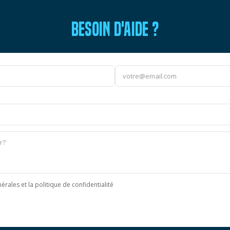
BESOIN D'AIDE ?
érales et la politique de confidentialité