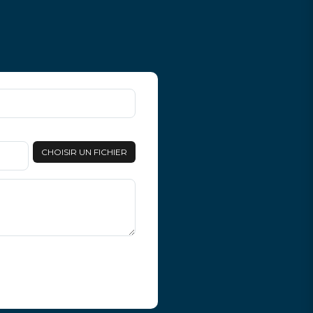
CHOISIR UN FICHIER