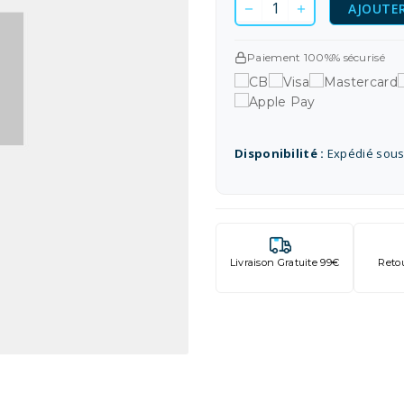
AJOUTER
Paiement 100%% sécurisé
Disponibilité :
Expédié sous
Livraison Gratuite 99€
Reto