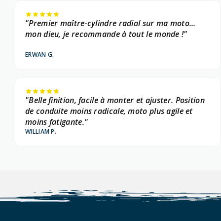
"Premier maître-cylindre radial sur ma moto...
mon dieu, je recommande à tout le monde !"
ERWAN G.
"Belle finition, facile à monter et ajuster. Position
de conduite moins radicale, moto plus agile et
moins fatigante."
WILLIAM P.