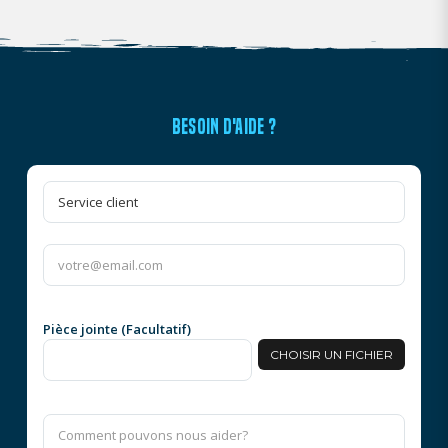
BESOIN D'AIDE ?
Pièce jointe (Facultatif)
CHOISIR UN FICHIER