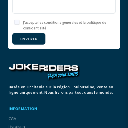
J'accepte les conditions générales et la politique de
confidentialité
ENVOYER
Basée en Occitanie sur la région Toulousaine, Vente en
ligne uniquement. Nous livrons partout dans le monde.
INFORMATION
CGV
Livraison