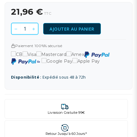
21,96 €
TTC
AJOUTER AU PANIER
Paiement 100%% sécurisé
Disponibilité :
Expédié sous 48 à 72h
Livraison Gratuite 99€
Retour Jusqu'à 60 Jours*