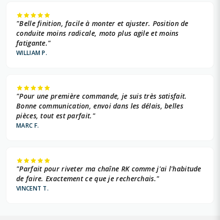
"Belle finition, facile à monter et ajuster. Position de
conduite moins radicale, moto plus agile et moins
fatigante."
WILLIAM P.
"Pour une première commande, je suis très satisfait.
Bonne communication, envoi dans les délais, belles
pièces, tout est parfait."
MARC F.
"Parfait pour riveter ma chaîne RK comme j'ai l'habitude
de faire. Exactement ce que je recherchais."
VINCENT T.