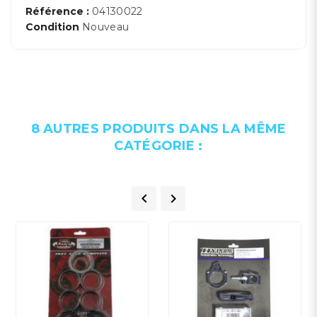
Référence :
04130022
Condition
Nouveau
8 AUTRES PRODUITS DANS LA MÊME
CATÉGORIE :

