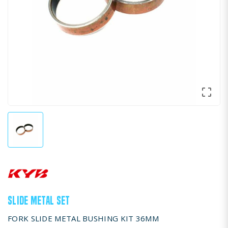

SLIDE METAL SET
FORK SLIDE METAL BUSHING KIT 36MM