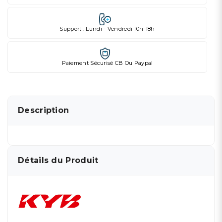
Support : Lundi - Vendredi 10h-18h
Paiement Sécurisé CB Ou Paypal
Description
Détails du Produit