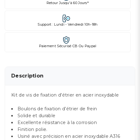
Retour Jusqu'à 60 Jours*
Support : Lundi - Vendredi 10h-18h
Paiement Sécurisé CB Ou Paypal
Description
Kit de vis de fixation d'étrier en acier inoxydable
Boulons de fixation d’étrier de frein
Solide et durable
Excellente résistance à la corrosion
Finition polie.
Usiné avec précision en acier inoxydable A316