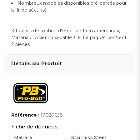
Nombreux modèles disponibles pré-percés pour
le fil de sécurité
Kit de vis de fixation d'étrier de frein arrière inox,
Matériau : Acier inoxydable 316, Le paquet contient
2 pièces
Détails du Produit
Référence :
17020638
Fiche de données :
Matière
Stainless Steel