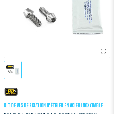

KIT DE VIS DE FIXATION D'ÉTRIER EN ACIER INOXYDABLE