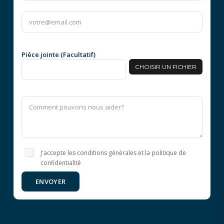
Pièce jointe (Facultatif)
CHOISIR UN FICHIER
J'accepte les conditions générales et la politique de
confidentialité
ENVOYER