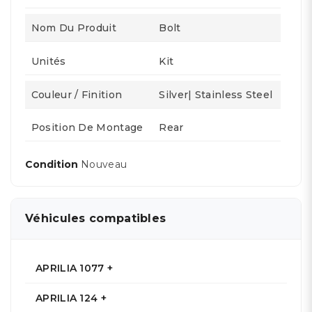
Nom Du Produit
Bolt
Unités
Kit
Couleur / Finition
Silver| Stainless Steel
Position De Montage
Rear
Condition
Nouveau
Véhicules compatibles
APRILIA 1077 +
APRILIA 124 +