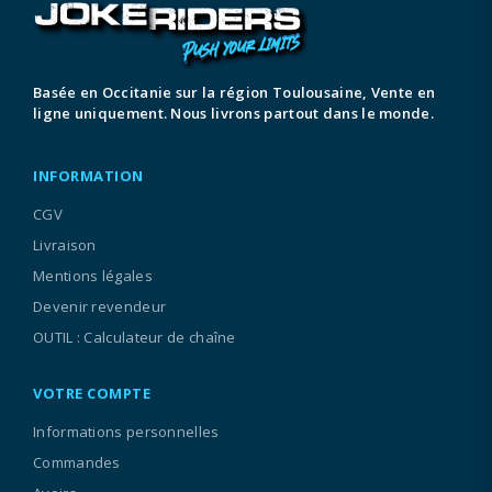
Basée en Occitanie sur la région Toulousaine, Vente en
ligne uniquement. Nous livrons partout dans le monde.
INFORMATION
CGV
Livraison
Mentions légales
Devenir revendeur
OUTIL : Calculateur de chaîne
VOTRE COMPTE
Informations personnelles
Commandes