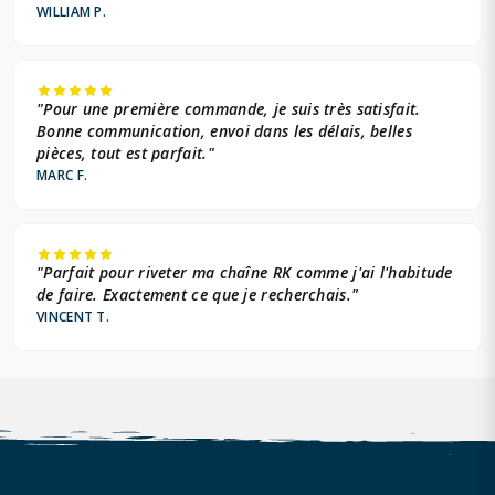
WILLIAM P.
"Pour une première commande, je suis très satisfait.
Bonne communication, envoi dans les délais, belles
pièces, tout est parfait."
MARC F.
"Parfait pour riveter ma chaîne RK comme j'ai l'habitude
de faire. Exactement ce que je recherchais."
VINCENT T.