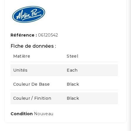
Référence :
06120542
Fiche de données :
Matière
Steel
Unités
Each
Couleur De Base
Black
Couleur / Finition
Black
Condition
Nouveau