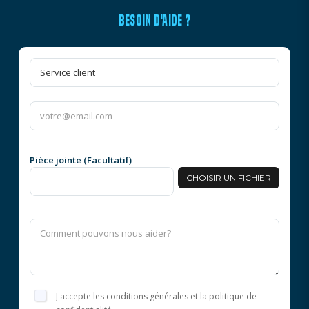
BESOIN D'AIDE ?
Pièce jointe (Facultatif)
CHOISIR UN FICHIER
J'accepte les conditions générales et la politique de