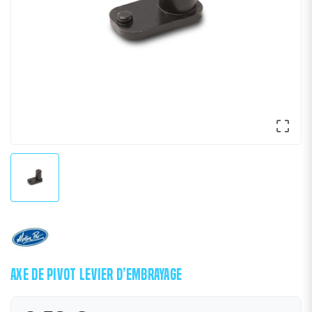

AXE DE PIVOT LEVIER D’EMBRAYAGE