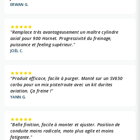
ERWAN G.
"Remplace très avantageusement un maître cylindre
axial pour 900 Hornet. Progressivité du freinage,
puissance et feeling supérieur."
JOËL C.
"Produit efficace, facile à purger. Monté sur un SV650
carbu pour un mix piste/route avec un kit durites
aviation. Ça freine !"
YANN G.
"Belle finition, facile à monter et ajuster. Position de
conduite moins radicale, moto plus agile et moins
fatigante."