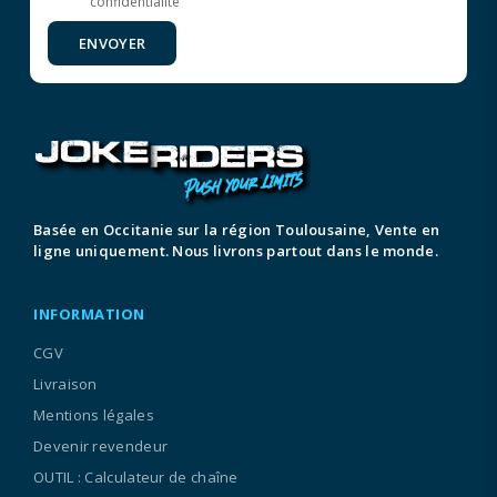
confidentialité
ENVOYER
Basée en Occitanie sur la région Toulousaine, Vente en
ligne uniquement. Nous livrons partout dans le monde.
INFORMATION
CGV
Livraison
Mentions légales
Devenir revendeur
OUTIL : Calculateur de chaîne