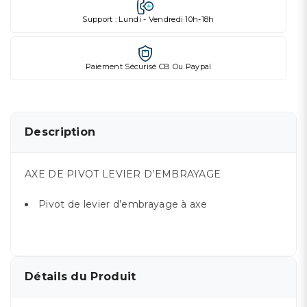
Support : Lundi - Vendredi 10h-18h
Paiement Sécurisé CB Ou Paypal
Description
AXE DE PIVOT LEVIER D’EMBRAYAGE
Pivot de levier d’embrayage à axe
Détails du Produit