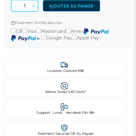
AJOUTER AU PANIER
Paiement 100%% sécurisé
Livraison Gratuite 99€
Retour Jusqu'à 60 Jours*
Support : Lundi - Vendredi 10h-18h
Paiement Sécurisé CB Ou Paypal