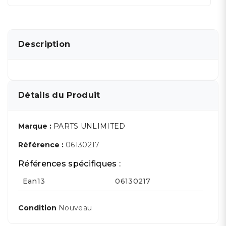
Description
Détails du Produit
Marque :
PARTS UNLIMITED
Référence :
06130217
Références spécifiques :
Ean13
06130217
Condition
Nouveau