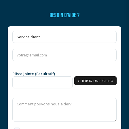
BESOIN D'AIDE ?
Pièce jointe (Facultatif)
CHOISIR UN FICHIER