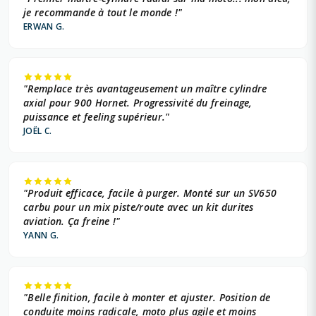
je recommande à tout le monde !"
ERWAN G.
"Remplace très avantageusement un maître cylindre
axial pour 900 Hornet. Progressivité du freinage,
puissance et feeling supérieur."
JOËL C.
"Produit efficace, facile à purger. Monté sur un SV650
carbu pour un mix piste/route avec un kit durites
aviation. Ça freine !"
YANN G.
"Belle finition, facile à monter et ajuster. Position de
conduite moins radicale, moto plus agile et moins