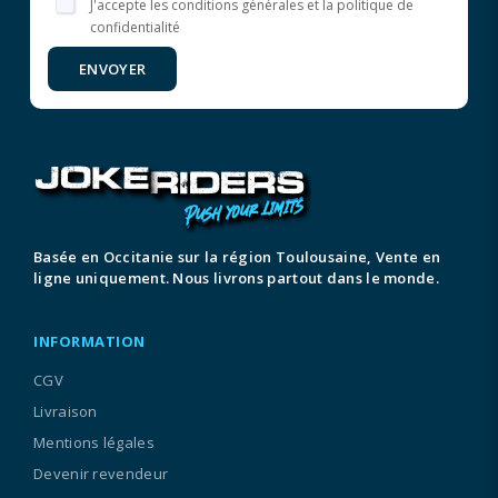
J'accepte les conditions générales et la politique de
confidentialité
ENVOYER
Basée en Occitanie sur la région Toulousaine, Vente en
ligne uniquement. Nous livrons partout dans le monde.
INFORMATION
CGV
Livraison
Mentions légales
Devenir revendeur