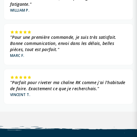
fatigante."
WILLIAM P.
"Pour une première commande, je suis très satisfait.
Bonne communication, envoi dans les délais, belles
pièces, tout est parfait."
MARC F.
"Parfait pour riveter ma chaîne RK comme j'ai l'habitude
de faire. Exactement ce que je recherchais."
VINCENT T.