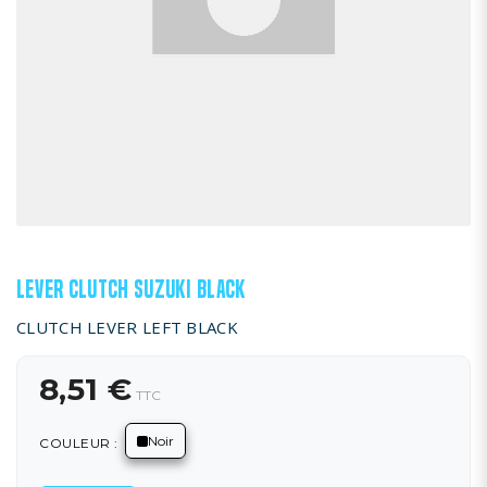
LEVER CLUTCH SUZUKI BLACK
CLUTCH LEVER LEFT BLACK
8,51 €
TTC
Noir
COULEUR :