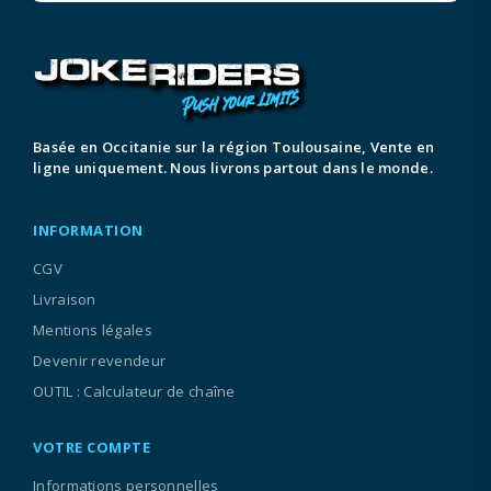
Basée en Occitanie sur la région Toulousaine, Vente en
ligne uniquement. Nous livrons partout dans le monde.
INFORMATION
CGV
Livraison
Mentions légales
Devenir revendeur
OUTIL : Calculateur de chaîne
VOTRE COMPTE
Informations personnelles