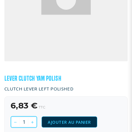
LEVER CLUTCH YAM POLISH
CLUTCH LEVER LEFT POLISHED
6,83 €
TTC
AJOUTER AU PANIER