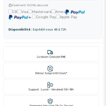
Paiement 100%% sécurisé
Disponibilité :
Expédié sous 48 à 72h
Livraison Gratuite 99€
Retour Jusqu'à 60 Jours*
Support : Lundi - Vendredi 10h-18h
Paiement Sécurisé CB Ou Paypal