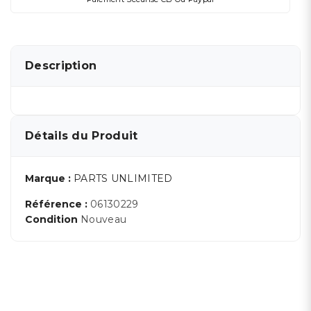
Description
Détails du Produit
Marque :
PARTS UNLIMITED
Référence :
06130229
Condition
Nouveau