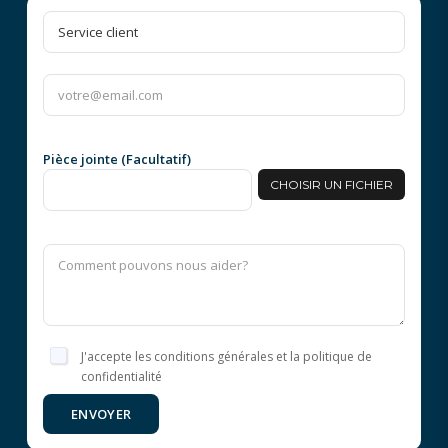
Pièce jointe (Facultatif)
CHOISIR UN FICHIER
J'accepte les conditions générales et la politique de
confidentialité
ENVOYER