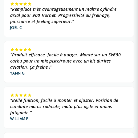
"Remplace très avantageusement un maître cylindre
axial pour 900 Hornet. Progressivité du freinage,
puissance et feeling supérieur."
JOËL C.
"Produit efficace, facile à purger. Monté sur un SV650
carbu pour un mix piste/route avec un kit durites
aviation. Ça freine !"
YANN G.
"Belle finition, facile à monter et ajuster. Position de
conduite moins radicale, moto plus agile et moins
fatigante."
WILLIAM P.