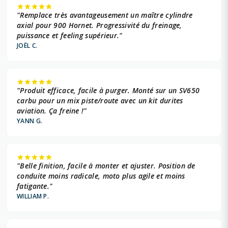
"Remplace très avantageusement un maître cylindre
axial pour 900 Hornet. Progressivité du freinage,
puissance et feeling supérieur."
JOËL C.
"Produit efficace, facile à purger. Monté sur un SV650
carbu pour un mix piste/route avec un kit durites
aviation. Ça freine !"
YANN G.
"Belle finition, facile à monter et ajuster. Position de
conduite moins radicale, moto plus agile et moins
fatigante."
WILLIAM P.