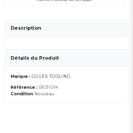
Description
Détails du Produit
Marque :
GILLES TOOLING
Référence :
06131014
Condition
Nouveau