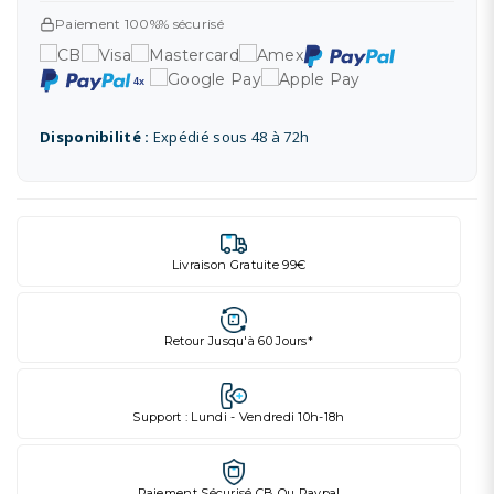
Paiement 100%% sécurisé
Disponibilité :
Expédié sous 48 à 72h
Livraison Gratuite 99€
Retour Jusqu'à 60 Jours*
Support : Lundi - Vendredi 10h-18h
Paiement Sécurisé CB Ou Paypal