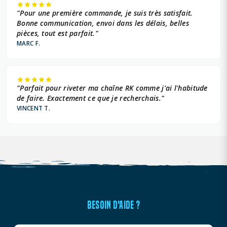
"Pour une première commande, je suis très satisfait.
Bonne communication, envoi dans les délais, belles
pièces, tout est parfait."
MARC F.
"Parfait pour riveter ma chaîne RK comme j'ai l'habitude
de faire. Exactement ce que je recherchais."
VINCENT T.
BESOIN D'AIDE ?