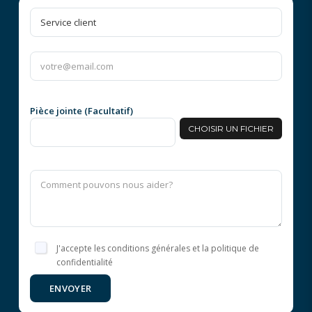
Pièce jointe (Facultatif)
CHOISIR UN FICHIER
J'accepte les conditions générales et la politique de
confidentialité
ENVOYER