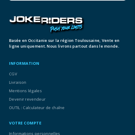
Basée en Occitanie sur la région Toulousaine, Vente en
ligne uniquement. Nous livrons partout dans le monde.
INFORMATION
CGV
Livraison
Mentions légales
Devenir revendeur
OUTIL : Calculateur de chaîne
VOTRE COMPTE
Informations personnelles