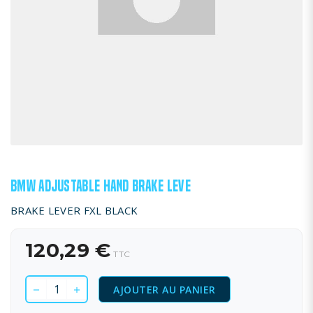
BMW ADJUSTABLE HAND BRAKE LEVE
BRAKE LEVER FXL BLACK
120,29 €
TTC
AJOUTER AU PANIER