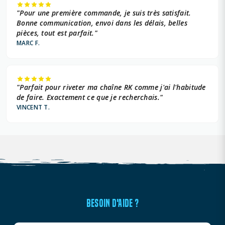
"Pour une première commande, je suis très satisfait.
Bonne communication, envoi dans les délais, belles
pièces, tout est parfait."
MARC F.
"Parfait pour riveter ma chaîne RK comme j'ai l'habitude
de faire. Exactement ce que je recherchais."
VINCENT T.
BESOIN D'AIDE ?