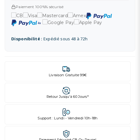
Paiement 100%% sécurisé
Disponibilité :
Expédié sous 48 à 72h
Livraison Gratuite 99€
Retour Jusqu'à 60 Jours*
Support : Lundi - Vendredi 10h-18h
Paiement Sécurisé CB Ou Paypal