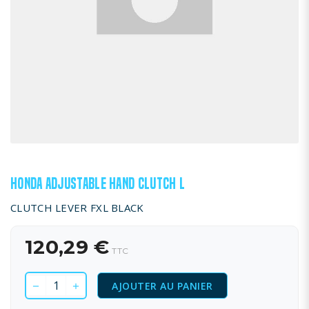
HONDA ADJUSTABLE HAND CLUTCH L
CLUTCH LEVER FXL BLACK
120,29 €
TTC
AJOUTER AU PANIER