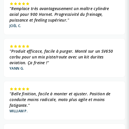
"Remplace très avantageusement un maître cylindre
axial pour 900 Hornet. Progressivité du freinage,
puissance et feeling supérieur."
JOËL C.
"Produit efficace, facile à purger. Monté sur un SV650
carbu pour un mix piste/route avec un kit durites
aviation. Ça freine !"
YANN G.
"Belle finition, facile à monter et ajuster. Position de
conduite moins radicale, moto plus agile et moins
fatigante."
WILLIAM P.