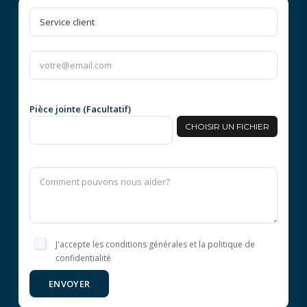
Pièce jointe (Facultatif)
CHOISIR UN FICHIER
J'accepte les conditions générales et la politique de
confidentialité
ENVOYER