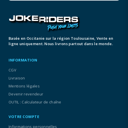
Basée en Occitanie sur la région Toulousaine, Vente en
ligne uniquement. Nous livrons partout dans le monde.
INFORMATION
CGV
Livraison
Mentions légales
Devenir revendeur
OUTIL : Calculateur de chaîne
VOTRE COMPTE
Informations personnelles