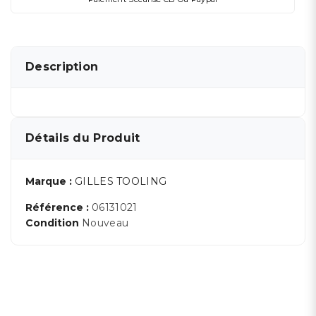
Description
Détails du Produit
Marque :
GILLES TOOLING
Référence :
06131021
Condition
Nouveau