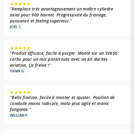
"Remplace très avantageusement un maître cylindre
axial pour 900 Hornet. Progressivité du freinage,
puissance et feeling supérieur."
JOËL C.
"Produit efficace, facile à purger. Monté sur un SV650
carbu pour un mix piste/route avec un kit durites
aviation. Ça freine !"
YANN G.
"Belle finition, facile à monter et ajuster. Position de
conduite moins radicale, moto plus agile et moins
fatigante."
WILLIAM P.