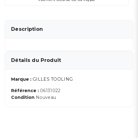
Description
Détails du Produit
Marque :
GILLES TOOLING
Référence :
06131022
Condition
Nouveau