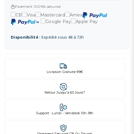
Paiement 100%% sécurisé
Disponibilité :
Expédié sous 48 à 72h
Livraison Gratuite 99€
Retour Jusqu'à 60 Jours*
Support : Lundi - Vendredi 10h-18h
Paiement Sécurisé CB Ou Paypal