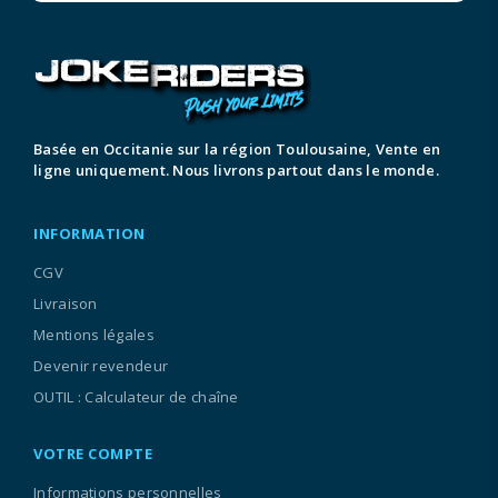
Basée en Occitanie sur la région Toulousaine, Vente en
ligne uniquement. Nous livrons partout dans le monde.
INFORMATION
CGV
Livraison
Mentions légales
Devenir revendeur
OUTIL : Calculateur de chaîne
VOTRE COMPTE
Informations personnelles