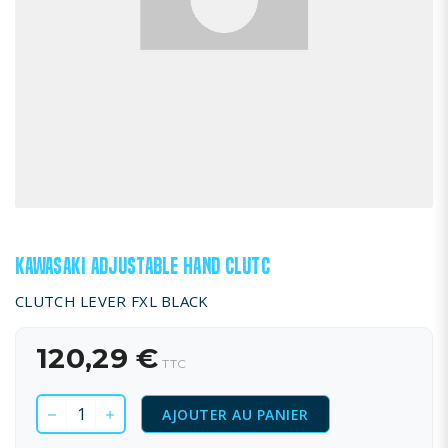
KAWASAKI ADJUSTABLE HAND CLUTC
CLUTCH LEVER FXL BLACK
120,29 €
TTC
AJOUTER AU PANIER