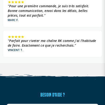
"Pour une première commande, je suis très satisfait.
Bonne communication, envoi dans les délais, belles
pièces, tout est parfait."
MARC F.
"Parfait pour riveter ma chaîne RK comme j'ai l'habitude
de faire. Exactement ce que je recherchais."
VINCENT T.
BESOIN D'AIDE ?