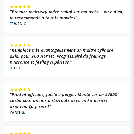
"Premier maître-cylindre radial sur ma moto... mon dieu,
je recommande à tout le monde !"
ERWAN G.
"Remplace très avantageusement un maître cylindre
axial pour 900 Hornet. Progressivité du freinage,
puissance et feeling supérieur."
JOËL C.
"Produit efficace, facile à purger. Monté sur un SV650
carbu pour un mix piste/route avec un kit durites
aviation. Ça freine !"
YANN G.