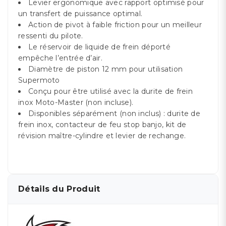
Levier ergonomique avec rapport optimisé pour
un transfert de puissance optimal.
Action de pivot à faible friction pour un meilleur
ressenti du pilote.
Le réservoir de liquide de frein déporté
empêche l’entrée d’air.
Diamètre de piston 12 mm pour utilisation
Supermoto
Conçu pour être utilisé avec la durite de frein
inox Moto-Master (non incluse).
Disponibles séparément (non inclus) : durite de
frein inox, contacteur de feu stop banjo, kit de
révision maître-cylindre et levier de rechange.
Détails du Produit