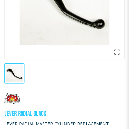

LEVER RADIAL BLACK
LEVER RADIAL MASTER CYLINDER REPLACEMENT