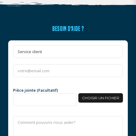
BESOIN D'AIDE ?
Pièce jointe (Facultatif)
CHOISIR UN FICHIER