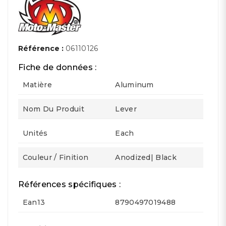
Référence :
06110126
Fiche de données :
Matière
Aluminum
Nom Du Produit
Lever
Unités
Each
Couleur / Finition
Anodized| Black
Références spécifiques :
Ean13
8790497019488