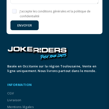
J'accepte les conditions générales et la politique de
confidentialité
ENVOYER
Basée en Occitanie sur la région Toulousaine, Vente en
ligne uniquement. Nous livrons partout dans le monde.
INFORMATION
CGV
Livraison
Mentions légales