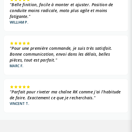
"Belle finition, facile à monter et ajuster. Position de
conduite moins radicale, moto plus agile et moins
fatigante."
WILLIAM P.
"Pour une première commande, je suis très satisfait.
Bonne communication, envoi dans les délais, belles
pièces, tout est parfait."
MARC F.
"Parfait pour riveter ma chaîne RK comme j'ai l'habitude
de faire. Exactement ce que je recherchais."
VINCENT T.