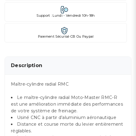
Support : Lundi - Vendredi 10h-18h
Paiement Sécurisé CB Ou Paypal
Description
Maître-cylindre radial RMC
Le maître-cylindre radial Moto-Master RMC-R
est une amélioration immédiate des performances
de votre système de freinage.
Usiné CNC à partir d’aluminium aéronautique
Distance et course morte du levier entièrement
réglables.