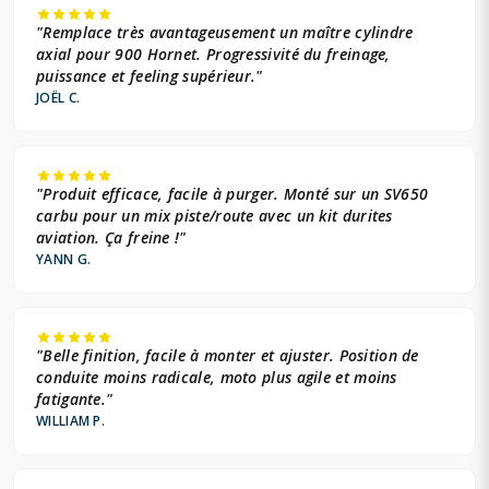
"Remplace très avantageusement un maître cylindre
axial pour 900 Hornet. Progressivité du freinage,
puissance et feeling supérieur."
JOËL C.
"Produit efficace, facile à purger. Monté sur un SV650
carbu pour un mix piste/route avec un kit durites
aviation. Ça freine !"
YANN G.
"Belle finition, facile à monter et ajuster. Position de
conduite moins radicale, moto plus agile et moins
fatigante."
WILLIAM P.