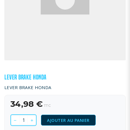
LEVER BRAKE HONDA
LEVER BRAKE HONDA
34,98 €
TTC
AJOUTER AU PANIER