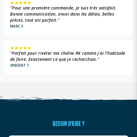
"Pour une première commande, je suis très satisfait.
Bonne communication, envoi dans les délais, belles
pièces, tout est parfait."
MARC F.
"Parfait pour riveter ma chaîne RK comme j'ai l'habitude
de faire. Exactement ce que je recherchais."
VINCENT T.
BESOIN D'AIDE ?