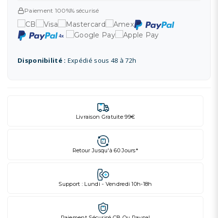
Paiement 100%% sécurisé
Disponibilité :
Expédié sous 48 à 72h
Livraison Gratuite 99€
Retour Jusqu'à 60 Jours*
Support : Lundi - Vendredi 10h-18h
Paiement Sécurisé CB Ou Paypal