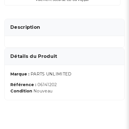
Description
Détails du Produit
Marque :
PARTS UNLIMITED
Référence :
06141202
Condition
Nouveau