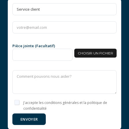
Pièce jointe (Facultatif)
CHOISIR UN FICHIER
J'accepte les conditions générales et la politique de
confidentialité
ENVOYER