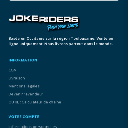
Basée en Occitanie sur la région Toulousaine, Vente en
ligne uniquement. Nous livrons partout dans le monde.
INFORMATION
CGV
Livraison
Mentions légales
Devenir revendeur
OUTIL : Calculateur de chaîne
VOTRE COMPTE
Informations personnelles