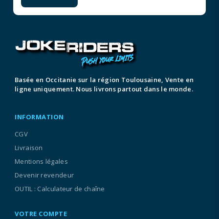
Basée en Occitanie sur la région Toulousaine, Vente en
ligne uniquement. Nous livrons partout dans le monde.
INFORMATION
CGV
Livraison
Mentions légales
Devenir revendeur
OUTIL : Calculateur de chaîne
VOTRE COMPTE