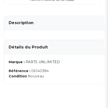
Description
Détails du Produit
Marque :
PARTS UNLIMITED
Référence :
06140384
Condition
Nouveau