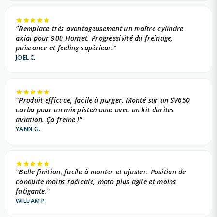
"Remplace très avantageusement un maître cylindre
axial pour 900 Hornet. Progressivité du freinage,
puissance et feeling supérieur."
JOËL C.
"Produit efficace, facile à purger. Monté sur un SV650
carbu pour un mix piste/route avec un kit durites
aviation. Ça freine !"
YANN G.
"Belle finition, facile à monter et ajuster. Position de
conduite moins radicale, moto plus agile et moins
fatigante."
WILLIAM P.