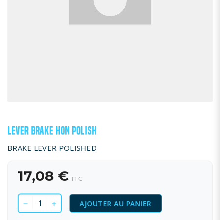
LEVER BRAKE HON POLISH
BRAKE LEVER POLISHED
17,08 €
TTC
AJOUTER AU PANIER