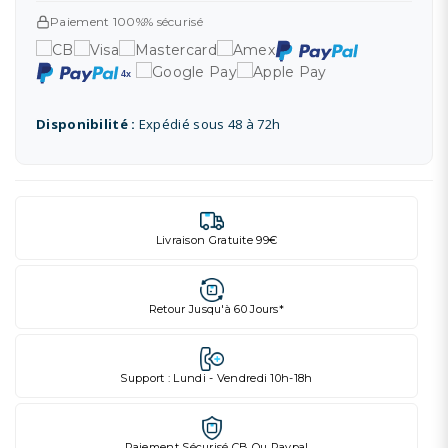
Paiement 100%% sécurisé
Disponibilité :
Expédié sous 48 à 72h
Livraison Gratuite 99€
Retour Jusqu'à 60 Jours*
Support : Lundi - Vendredi 10h-18h
Paiement Sécurisé CB Ou Paypal