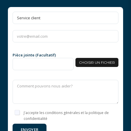
Pièce jointe (Facultatif)
CHOISIR UN FICHIER
J'accepte les conditions générales et la politique de
confidentialité
ENVOYER