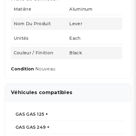
Matière
Aluminum
Nom Du Produit
Lever
Unités
Each
Couleur / Finition
Black
Condition
Nouveau
Véhicules compatibles
GAS GAS 125 +
GAS GAS 249 +