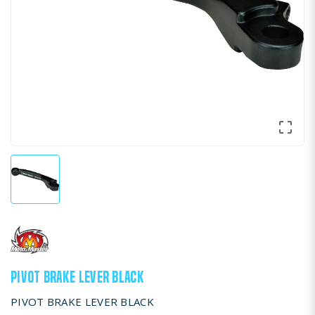

PIVOT BRAKE LEVER BLACK
PIVOT BRAKE LEVER BLACK