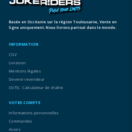
Basée en Occitanie sur la région Toulousaine, Vente en
ligne uniquement. Nous livrons partout dans le monde.
INFORMATION
CGV
Livraison
Mentions légales
Devenir revendeur
OUTIL : Calculateur de chaîne
VOTRE COMPTE
Informations personnelles
Commandes
Avoirs