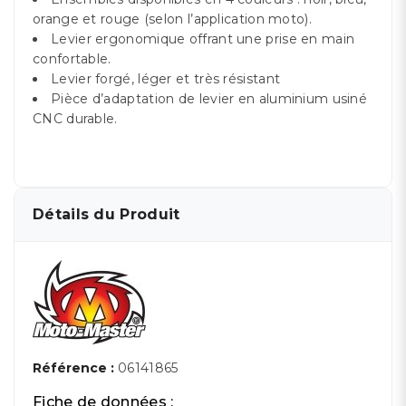
orange et rouge (selon l’application moto).
Levier ergonomique offrant une prise en main
confortable.
Levier forgé, léger et très résistant
Pièce d’adaptation de levier en aluminium usiné
CNC durable.
Détails du Produit
Référence :
06141865
Fiche de données :