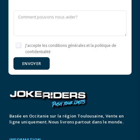
J'accepte les conditions générales et la politique de
confidentialité
ENVOYER
Basée en Occitanie sur la région Toulousaine, Vente en
ligne uniquement. Nous livrons partout dans le monde.
INFORMATION