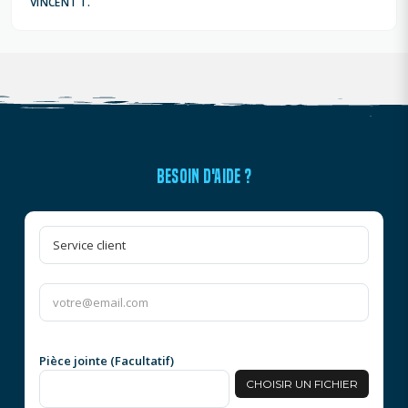
VINCENT T.
BESOIN D'AIDE ?
Pièce jointe (Facultatif)
CHOISIR UN FICHIER