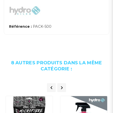
Référence :
PACK-500
8 AUTRES PRODUITS DANS LA MÊME
CATÉGORIE :

