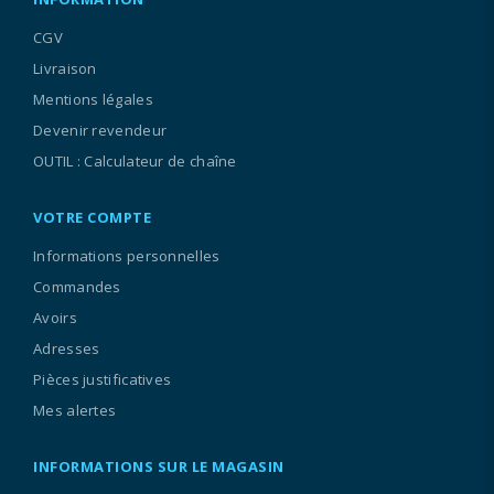
CGV
Livraison
Mentions légales
Devenir revendeur
OUTIL : Calculateur de chaîne
VOTRE COMPTE
Informations personnelles
Commandes
Avoirs
Adresses
Pièces justificatives
Mes alertes
INFORMATIONS SUR LE MAGASIN