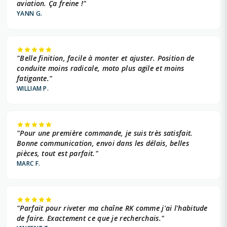
aviation. Ça freine !"
YANN G.
"Belle finition, facile à monter et ajuster. Position de
conduite moins radicale, moto plus agile et moins
fatigante."
WILLIAM P.
"Pour une première commande, je suis très satisfait.
Bonne communication, envoi dans les délais, belles
pièces, tout est parfait."
MARC F.
"Parfait pour riveter ma chaîne RK comme j'ai l'habitude
de faire. Exactement ce que je recherchais."