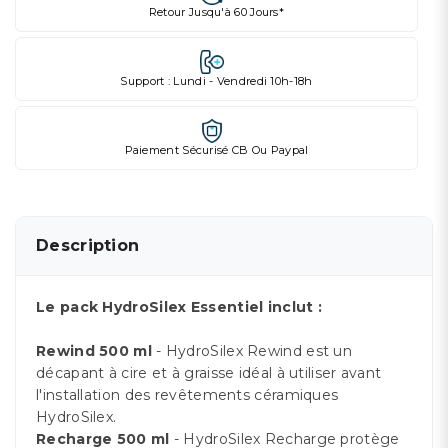
Retour Jusqu'à 60 Jours*
Support : Lundi - Vendredi 10h-18h
Paiement Sécurisé CB Ou Paypal
Description
Le pack HydroSilex Essentiel inclut :
Rewind 500 ml
- HydroSilex Rewind est un
décapant à cire et à graisse idéal à utiliser avant
l'installation des revêtements céramiques
HydroSilex.
Recharge 500 ml
- HydroSilex Recharge protège