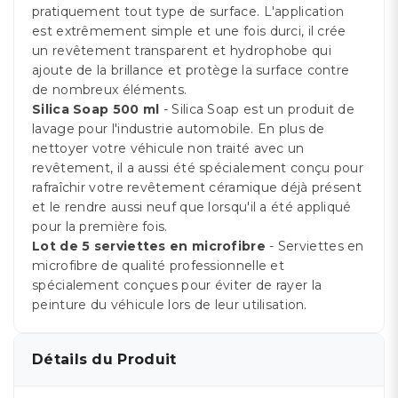
pratiquement tout type de surface. L'application
est extrêmement simple et une fois durci, il crée
un revêtement transparent et hydrophobe qui
ajoute de la brillance et protège la surface contre
de nombreux éléments.
Silica Soap 500 ml
- Silica Soap est un produit de
lavage pour l'industrie automobile. En plus de
nettoyer votre véhicule non traité avec un
revêtement, il a aussi été spécialement conçu pour
rafraîchir votre revêtement céramique déjà présent
et le rendre aussi neuf que lorsqu'il a été appliqué
pour la première fois.
Lot de 5 serviettes en microfibre
- Serviettes en
microfibre de qualité professionnelle et
spécialement conçues pour éviter de rayer la
peinture du véhicule lors de leur utilisation.
Détails du Produit