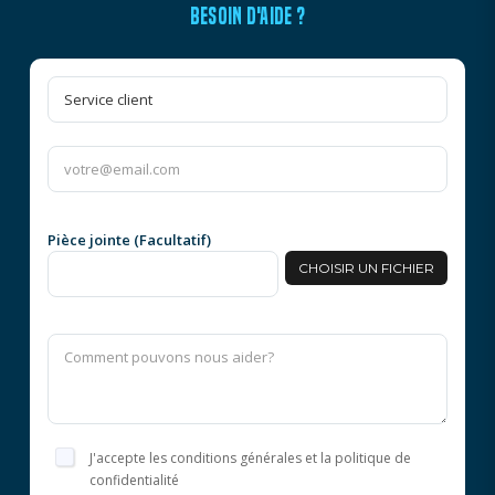
BESOIN D'AIDE ?
Pièce jointe (Facultatif)
CHOISIR UN FICHIER
J'accepte les conditions générales et la politique de
confidentialité