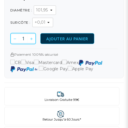
DIAMÈTRE :
SURCÔTE :
AJOUTER AU PANIER
Paiement 100%% sécurisé
Livraison Gratuite 99€
Retour Jusqu'à 60 Jours*