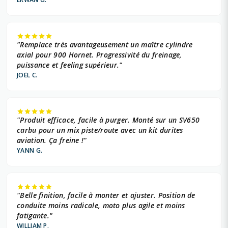
"Remplace très avantageusement un maître cylindre
axial pour 900 Hornet. Progressivité du freinage,
puissance et feeling supérieur."
JOËL C.
"Produit efficace, facile à purger. Monté sur un SV650
carbu pour un mix piste/route avec un kit durites
aviation. Ça freine !"
YANN G.
"Belle finition, facile à monter et ajuster. Position de
conduite moins radicale, moto plus agile et moins
fatigante."
WILLIAM P.