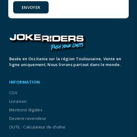
ENVOYER
Basée en Occitanie sur la région Toulousaine, Vente en
ligne uniquement. Nous livrons partout dans le monde.
INFORMATION
CGV
Livraison
Mentions légales
Devenir revendeur
OUTIL : Calculateur de chaîne