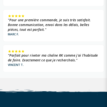
"Pour une première commande, je suis très satisfait.
Bonne communication, envoi dans les délais, belles
pièces, tout est parfait."
MARC F.
"Parfait pour riveter ma chaîne RK comme j'ai l'habitude
de faire. Exactement ce que je recherchais."
VINCENT T.