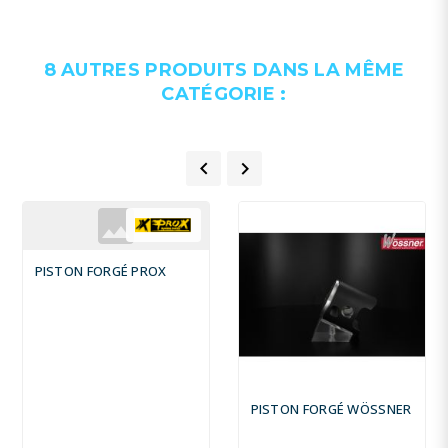
8 AUTRES PRODUITS DANS LA MÊME
CATÉGORIE :


PISTON FORGÉ PROX
PISTON FORGÉ WÖSSNER