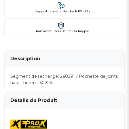
Support : Lundi - Vendredi 10h-18h
Paiement Sécurisé CB Ou Paypal
Description
Segment de rechange: 260291 / Pochette de joints
haut-moteur: 602261
Détails du Produit