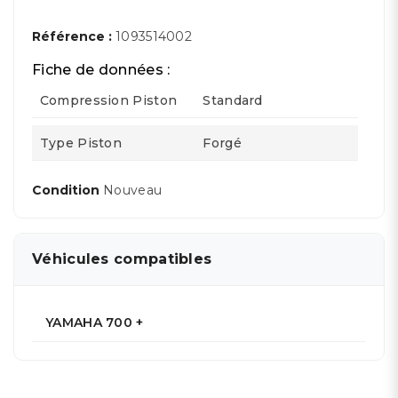
Référence :
1093514002
Fiche de données :
Compression Piston
Standard
Type Piston
Forgé
Condition
Nouveau
Véhicules compatibles
YAMAHA 700 +