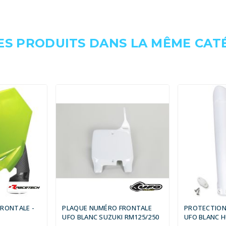
ES PRODUITS DANS LA MÊME CATÉ
RONTALE -
PLAQUE NUMÉRO FRONTALE
PROTECTION
UFO BLANC SUZUKI RM125/250
UFO BLANC 