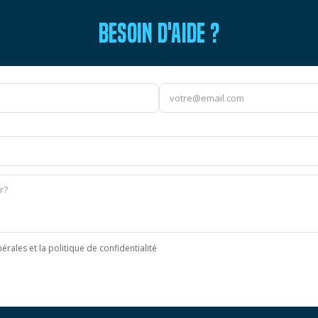
BESOIN D'AIDE ?
érales et la politique de confidentialité