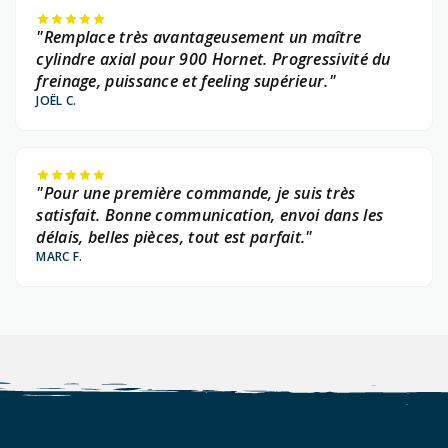
"Remplace très avantageusement un maître
cylindre axial pour 900 Hornet. Progressivité du
freinage, puissance et feeling supérieur."
JOËL C.
"Pour une première commande, je suis très
satisfait. Bonne communication, envoi dans les
délais, belles pièces, tout est parfait."
MARC F.