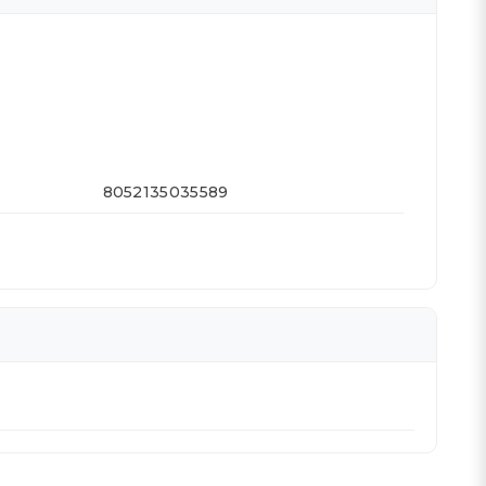
8052135035589