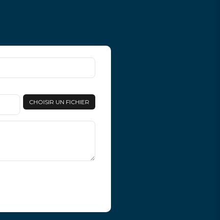
CHOISIR UN FICHIER