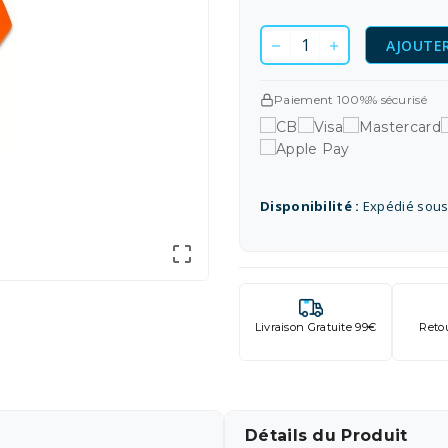
AJOUTER
Paiement 100%% sécurisé
Disponibilité :
Expédié sous

Livraison Gratuite 99€
Reto
Détails du Produit