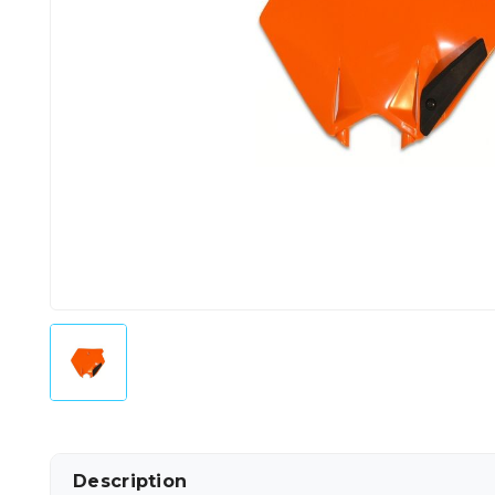
Description