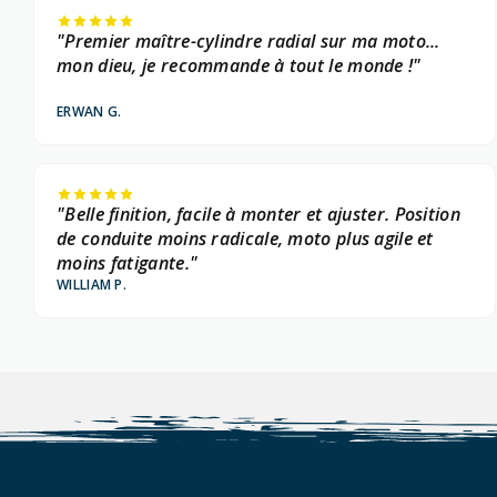
"Premier maître-cylindre radial sur ma moto...
mon dieu, je recommande à tout le monde !"
ERWAN G.
"Belle finition, facile à monter et ajuster. Position
de conduite moins radicale, moto plus agile et
moins fatigante."
WILLIAM P.