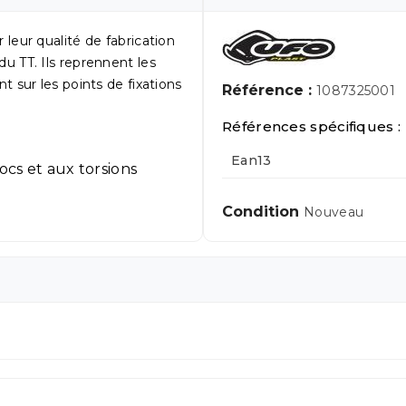
eur qualité de fabrication
 du TT. Ils reprennent les
 sur les points de fixations
Référence :
1087325001
Références spécifiques :
Ean13
ocs et aux torsions
Condition
Nouveau