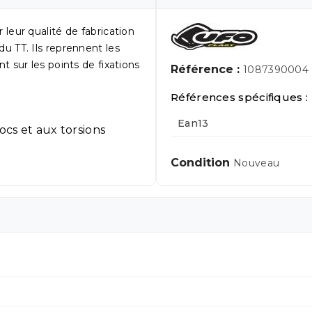
eur qualité de fabrication
 du TT. Ils reprennent les
 sur les points de fixations
Référence :
1087390004
Références spécifiques :
Ean13
ocs et aux torsions
Condition
Nouveau