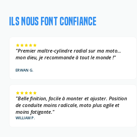
ILS NOUS FONT CONFIANCE
"Premier maître-cylindre radial sur ma moto...
mon dieu, je recommande à tout le monde !"
ERWAN G.
"Belle finition, facile à monter et ajuster. Position
de conduite moins radicale, moto plus agile et
moins fatigante."
WILLIAM P.