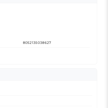
8052135038627