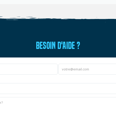
BESOIN D'AIDE ?