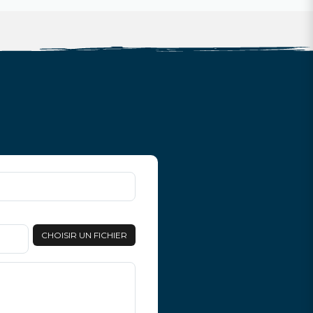
CHOISIR UN FICHIER