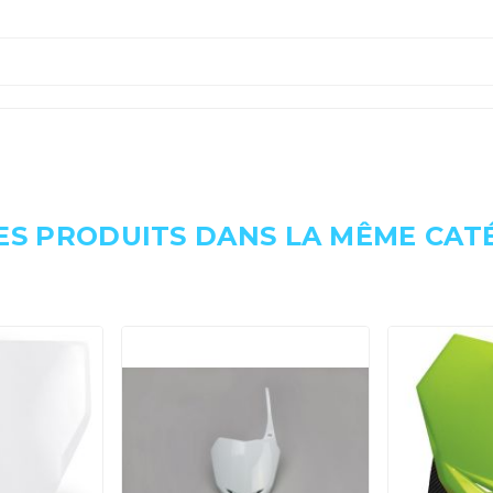
ES PRODUITS DANS LA MÊME CATÉ