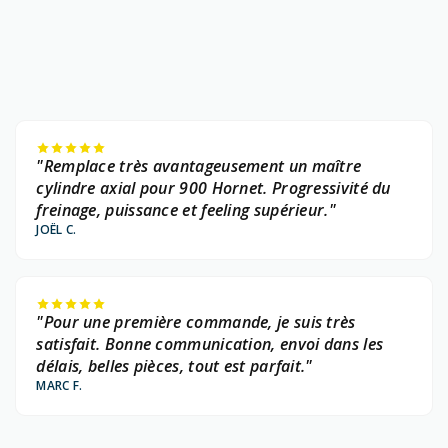
"Remplace très avantageusement un maître
cylindre axial pour 900 Hornet. Progressivité du
freinage, puissance et feeling supérieur."
JOËL C.
"Pour une première commande, je suis très
satisfait. Bonne communication, envoi dans les
délais, belles pièces, tout est parfait."
MARC F.