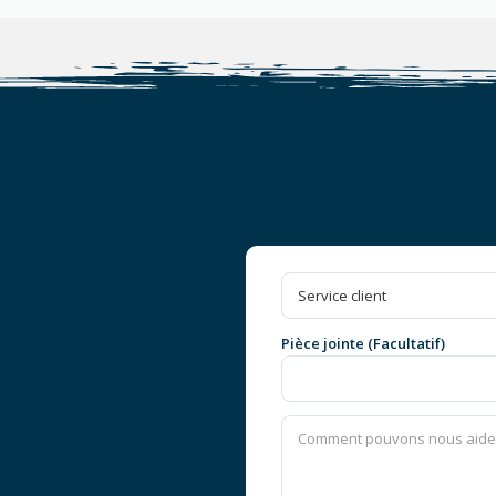
Pièce jointe (Facultatif)