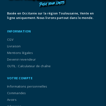
Basée en Occitanie sur la région Toulousaine, Vente en
ligne uniquement. Nous livrons partout dans le monde.
INFORMATION
CGV
Livraison
Mentions légales
Devenir revendeur
OUTIL : Calculateur de chaîne
VOTRE COMPTE
Informations personnelles
Commandes
Avoirs