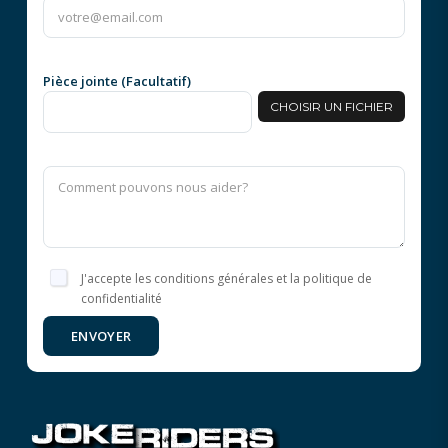
Pièce jointe (Facultatif)
CHOISIR UN FICHIER
J'accepte les conditions générales et la politique de
confidentialité
ENVOYER