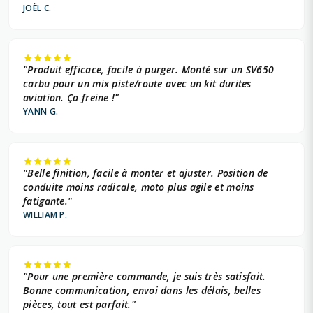
JOËL C.
"Produit efficace, facile à purger. Monté sur un SV650
carbu pour un mix piste/route avec un kit durites
aviation. Ça freine !"
YANN G.
"Belle finition, facile à monter et ajuster. Position de
conduite moins radicale, moto plus agile et moins
fatigante."
WILLIAM P.
"Pour une première commande, je suis très satisfait.
Bonne communication, envoi dans les délais, belles
pièces, tout est parfait."