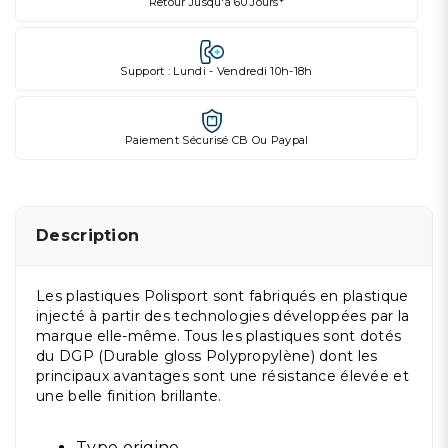
Retour Jusqu'à 60 Jours*
Support : Lundi - Vendredi 10h-18h
Paiement Sécurisé CB Ou Paypal
Description
Les plastiques Polisport sont fabriqués en plastique
injecté à partir des technologies développées par la
marque elle-même. Tous les plastiques sont dotés
du DGP (Durable gloss Polypropylène) dont les
principaux avantages sont une résistance élevée et
une belle finition brillante.
Type origine