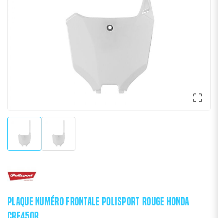

PLAQUE NUMÉRO FRONTALE POLISPORT ROUGE HONDA
CRF450R