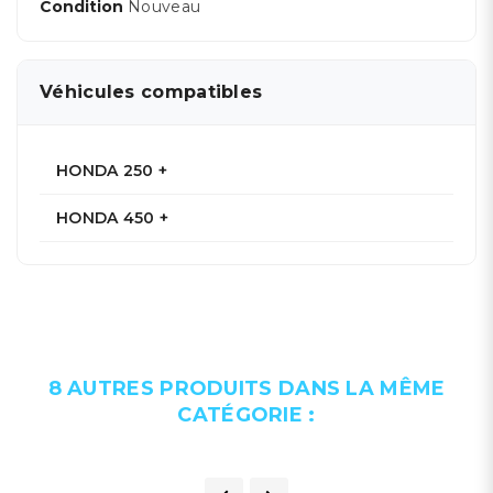
Condition
Nouveau
Véhicules compatibles
HONDA 250 +
HONDA 450 +
8 AUTRES PRODUITS DANS LA MÊME
CATÉGORIE :