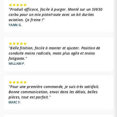
"Produit efficace, facile à purger. Monté sur un SV650
carbu pour un mix piste/route avec un kit durites
aviation. Ça freine !"
YANN G.
"Belle finition, facile à monter et ajuster. Position de
conduite moins radicale, moto plus agile et moins
fatigante."
WILLIAM P.
"Pour une première commande, je suis très satisfait.
Bonne communication, envoi dans les délais, belles
pièces, tout est parfait."
MARC F.