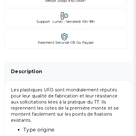
Retour Jusqu'à 60 Jours*
Support : Lundi - Vendredi 10h-18h
Paiement Sécurisé CB Ou Paypal
Description
Les plastiques UFO sont mondialement réputés
pour leur qualité de fabrication et leur résistance
aux sollicitations liées à la pratique du TT. Ils
reprennent les cotes de la première monte et se
montent facilement sur les points de fixations
existants.
Type origine