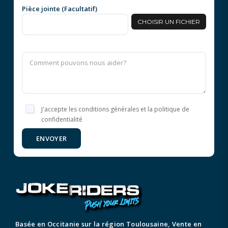
Pièce jointe (Facultatif)
CHOISIR UN FICHIER
J'accepte les conditions générales et la politique de
confidentialité
ENVOYER
Basée en Occitanie sur la région Toulousaine, Vente en