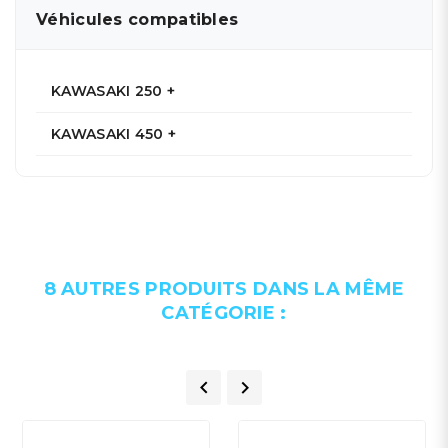
Véhicules compatibles
KAWASAKI 250 +
KAWASAKI 450 +
8 AUTRES PRODUITS DANS LA MÊME
CATÉGORIE :

