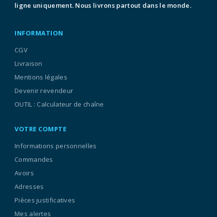
ligne uniquement. Nous livrons partout dans le monde.
INFORMATION
CGV
Livraison
Mentions légales
Devenir revendeur
OUTIL : Calculateur de chaîne
VOTRE COMPTE
Informations personnelles
Commandes
Avoirs
Adresses
Pièces justificatives
Mes alertes