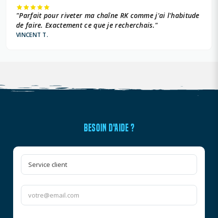
"Parfait pour riveter ma chaîne RK comme j'ai l'habitude
de faire. Exactement ce que je recherchais."
VINCENT T.
BESOIN D'AIDE ?