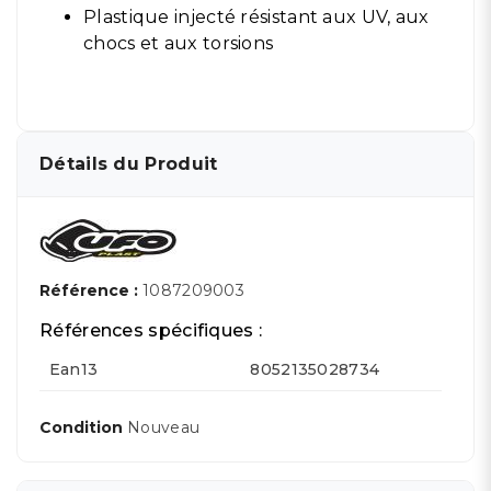
Plastique injecté résistant aux UV, aux
chocs et aux torsions
Détails du Produit
Référence :
1087209003
Références spécifiques :
Ean13
8052135028734
Condition
Nouveau