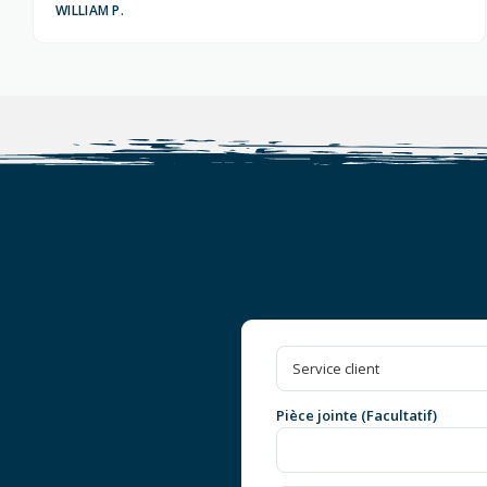
WILLIAM P.
Pièce jointe (Facultatif)