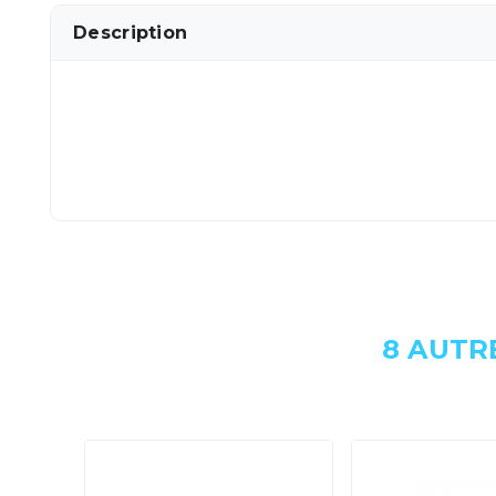
Description
8 AUTR