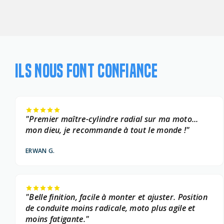
ILS NOUS FONT CONFIANCE
"Premier maître-cylindre radial sur ma moto...
mon dieu, je recommande à tout le monde !"
ERWAN G.
"Belle finition, facile à monter et ajuster. Position
de conduite moins radicale, moto plus agile et
moins fatigante."