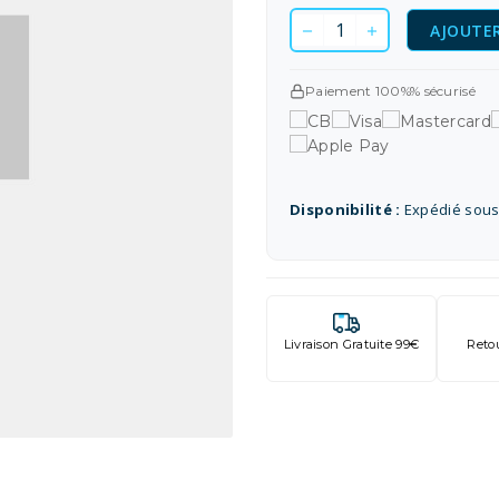
AJOUTER
Paiement 100%% sécurisé
Disponibilité :
Expédié sous
Livraison Gratuite 99€
Reto