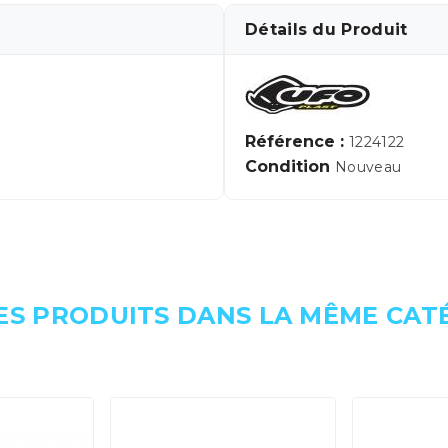
Détails du Produit
Référence :
1224122
Condition
Nouveau
ES PRODUITS DANS LA MÊME CATÉ