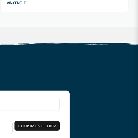
VINCENT T.
CHOISIR UN FICHIER