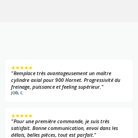
"Remplace très avantageusement un maître
cylindre axial pour 900 Hornet. Progressivité du
freinage, puissance et feeling supérieur."
JOËL C.
"Pour une première commande, je suis très
satisfait. Bonne communication, envoi dans les
délais, belles pièces, tout est parfait."