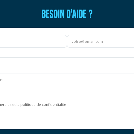
BESOIN D'AIDE ?
érales et la politique de confidentialité