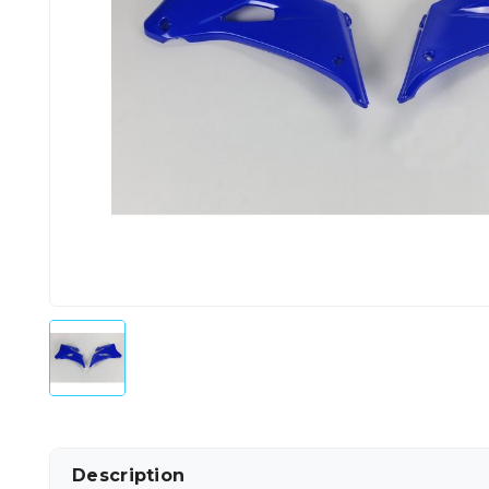
Description