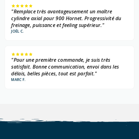
"Remplace très avantageusement un maître
cylindre axial pour 900 Hornet. Progressivité du
freinage, puissance et feeling supérieur."
JOËL C.
"Pour une première commande, je suis très
satisfait. Bonne communication, envoi dans les
délais, belles pièces, tout est parfait."
MARC F.