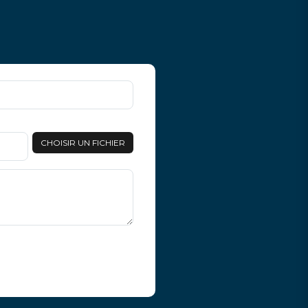
CHOISIR UN FICHIER