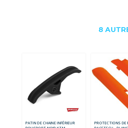
8 AUTR
PATIN DE CHAINE INFÉRIEUR
PROTECTIONS DE