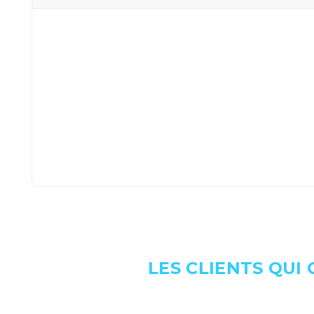
LES CLIENTS QUI