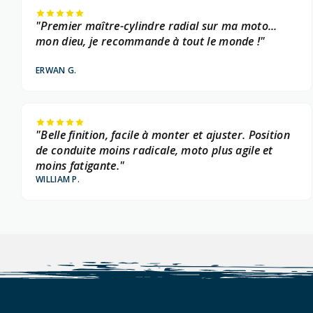
"Premier maître-cylindre radial sur ma moto...
mon dieu, je recommande à tout le monde !"
ERWAN G.
"Belle finition, facile à monter et ajuster. Position
de conduite moins radicale, moto plus agile et
moins fatigante."
WILLIAM P.