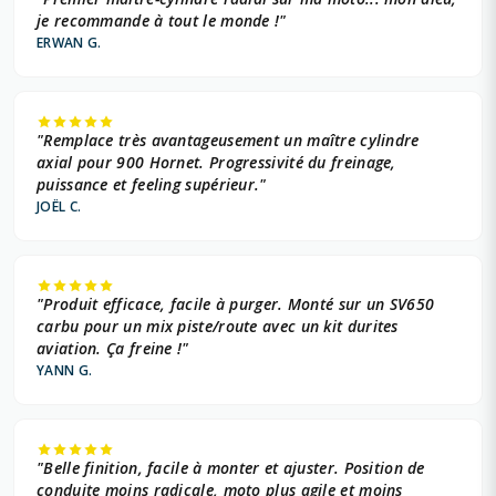
je recommande à tout le monde !"
ERWAN G.
"Remplace très avantageusement un maître cylindre
axial pour 900 Hornet. Progressivité du freinage,
puissance et feeling supérieur."
JOËL C.
"Produit efficace, facile à purger. Monté sur un SV650
carbu pour un mix piste/route avec un kit durites
aviation. Ça freine !"
YANN G.
"Belle finition, facile à monter et ajuster. Position de
conduite moins radicale, moto plus agile et moins