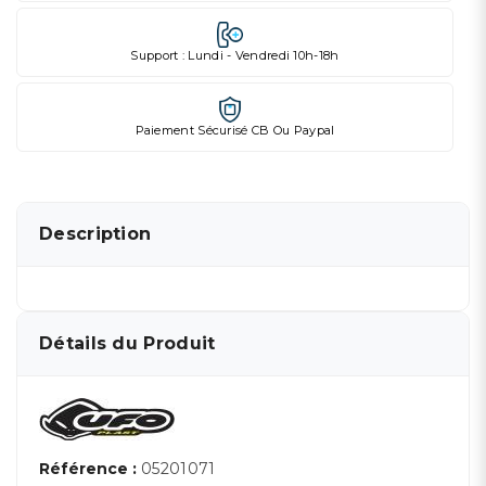
Support : Lundi - Vendredi 10h-18h
Paiement Sécurisé CB Ou Paypal
Description
Détails du Produit
Référence :
05201071