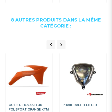
8 AUTRES PRODUITS DANS LA MÊME
CATÉGORIE :


OUÏES DE RADIATEUR
PHARE RACETECH LED
POLISPORT ORANGE KTM