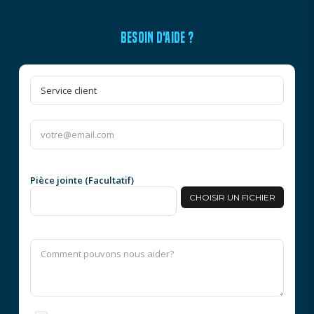
BESOIN D'AIDE ?
Pièce jointe (Facultatif)
CHOISIR UN FICHIER