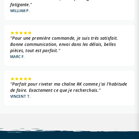
fatigante."
WILLIAM P.
"Pour une première commande, je suis très satisfait.
Bonne communication, envoi dans les délais, belles
pièces, tout est parfait."
MARC F.
"Parfait pour riveter ma chaîne RK comme j'ai l'habitude
de faire. Exactement ce que je recherchais."
VINCENT T.