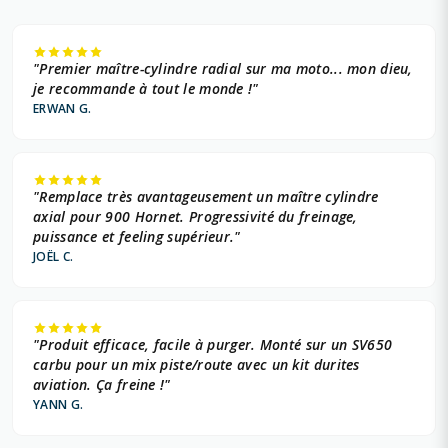
"Premier maître-cylindre radial sur ma moto... mon dieu,
je recommande à tout le monde !"
ERWAN G.
"Remplace très avantageusement un maître cylindre
axial pour 900 Hornet. Progressivité du freinage,
puissance et feeling supérieur."
JOËL C.
"Produit efficace, facile à purger. Monté sur un SV650
carbu pour un mix piste/route avec un kit durites
aviation. Ça freine !"
YANN G.