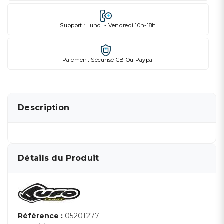
Support : Lundi - Vendredi 10h-18h
Paiement Sécurisé CB Ou Paypal
Description
Détails du Produit
Référence :
05201277