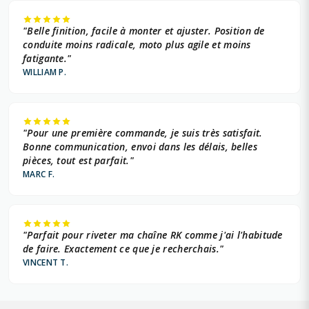
"Belle finition, facile à monter et ajuster. Position de
conduite moins radicale, moto plus agile et moins
fatigante."
WILLIAM P.
"Pour une première commande, je suis très satisfait.
Bonne communication, envoi dans les délais, belles
pièces, tout est parfait."
MARC F.
"Parfait pour riveter ma chaîne RK comme j'ai l'habitude
de faire. Exactement ce que je recherchais."
VINCENT T.