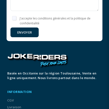
J'accepte les conditions générales et la politique de
confidentialité
ENVOYER
Basée en Occitanie sur la région Toulousaine, Vente en
ligne uniquement. Nous livrons partout dans le monde.
INFORMATION
CGV
Livraison