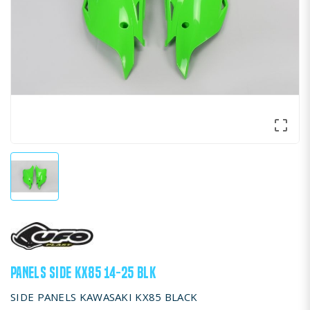

PANELS SIDE KX85 14-25 BLK
SIDE PANELS KAWASAKI KX85 BLACK