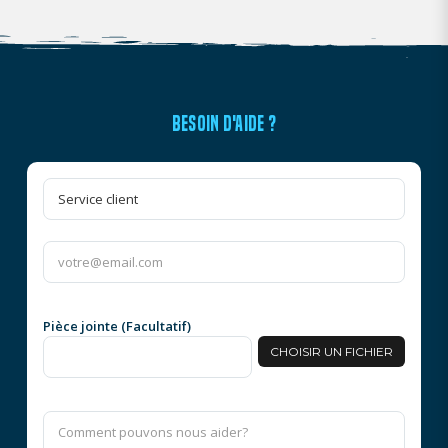
BESOIN D'AIDE ?
Pièce jointe (Facultatif)
CHOISIR UN FICHIER