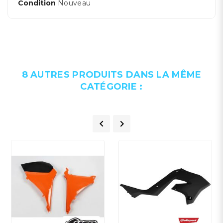
Condition
Nouveau
8 AUTRES PRODUITS DANS LA MÊME
CATÉGORIE :

