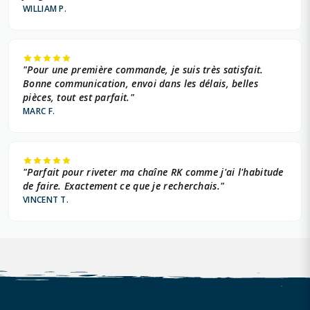
WILLIAM P.
"Pour une première commande, je suis très satisfait.
Bonne communication, envoi dans les délais, belles
pièces, tout est parfait."
MARC F.
"Parfait pour riveter ma chaîne RK comme j'ai l'habitude
de faire. Exactement ce que je recherchais."
VINCENT T.