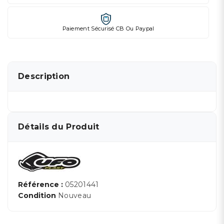
Paiement Sécurisé CB Ou Paypal
Description
Détails du Produit
Référence :
05201441
Condition
Nouveau