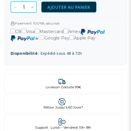
AJOUTER AU PANIER
Paiement 100%% sécurisé
Disponibilité :
Expédié sous 48 à 72h
Livraison Gratuite 99€
Retour Jusqu'à 60 Jours*
Support : Lundi - Vendredi 10h-18h