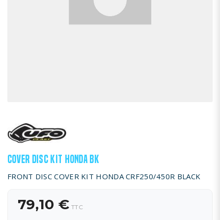
COVER DISC KIT HONDA BK
FRONT DISC COVER KIT HONDA CRF250/450R BLACK
79,10 €
TTC