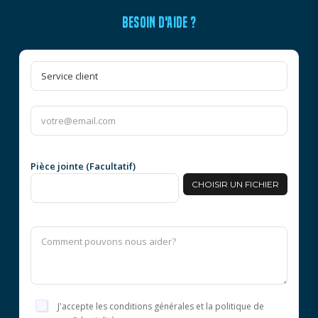
BESOIN D'AIDE ?
Pièce jointe (Facultatif)
CHOISIR UN FICHIER
J'accepte les conditions générales et la politique de