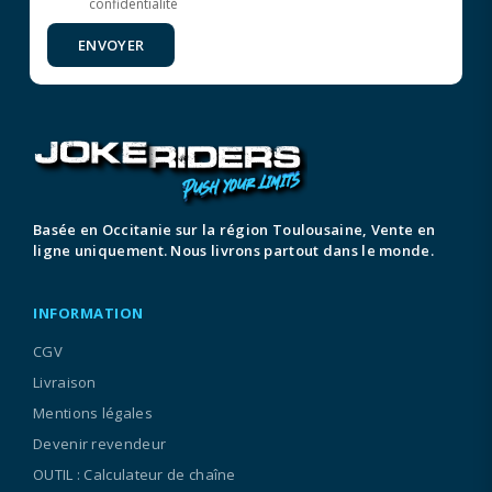
confidentialité
ENVOYER
Basée en Occitanie sur la région Toulousaine, Vente en
ligne uniquement. Nous livrons partout dans le monde.
INFORMATION
CGV
Livraison
Mentions légales
Devenir revendeur
OUTIL : Calculateur de chaîne