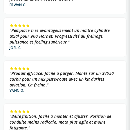
ERWAN G.
"Remplace très avantageusement un maître cylindre
axial pour 900 Hornet. Progressivité du freinage,
puissance et feeling supérieur."
JOËL C.
"Produit efficace, facile à purger. Monté sur un SV650
carbu pour un mix piste/route avec un kit durites
aviation. Ça freine !"
YANN G.
"Belle finition, facile à monter et ajuster. Position de
conduite moins radicale, moto plus agile et moins
fatigante."