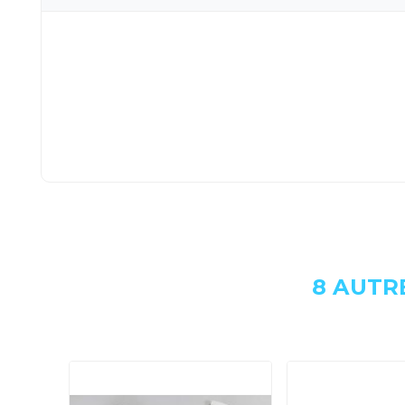
8 AUTR