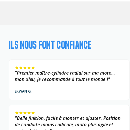
ILS NOUS FONT CONFIANCE
"Premier maître-cylindre radial sur ma moto...
mon dieu, je recommande à tout le monde !"
ERWAN G.
"Belle finition, facile à monter et ajuster. Position
de conduite moins radicale, moto plus agile et