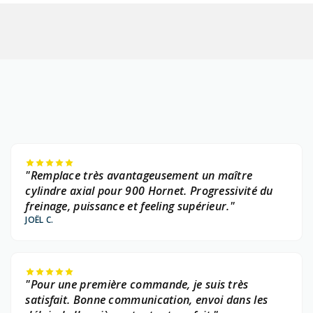
"Remplace très avantageusement un maître
cylindre axial pour 900 Hornet. Progressivité du
freinage, puissance et feeling supérieur."
JOËL C.
"Pour une première commande, je suis très
satisfait. Bonne communication, envoi dans les