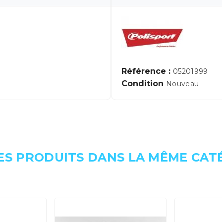
Référence :
05201999
Condition
Nouveau
ES PRODUITS DANS LA MÊME CATÉ