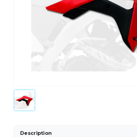
Description