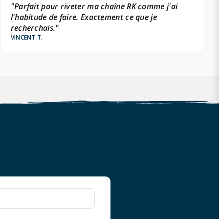
"Parfait pour riveter ma chaîne RK comme j'ai
l'habitude de faire. Exactement ce que je
recherchais."
VINCENT T.