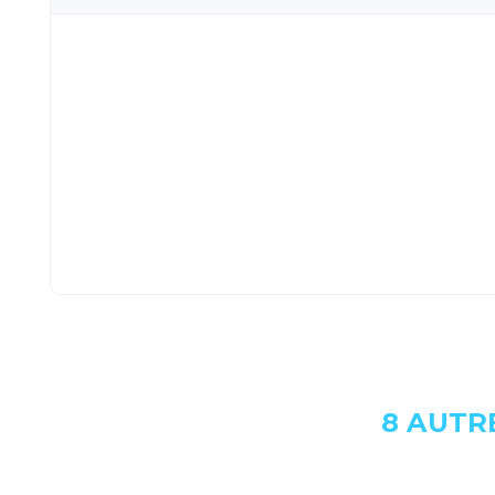
8 AUTR