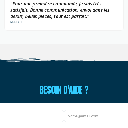
"Pour une première commande, je suis très
satisfait. Bonne communication, envoi dans les
délais, belles pièces, tout est parfait."
MARC F.
BESOIN D'AIDE ?