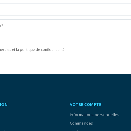
érales et la politique de confidentialité
ION
VOTRE COMPTE
Informations personnelles
Commandes