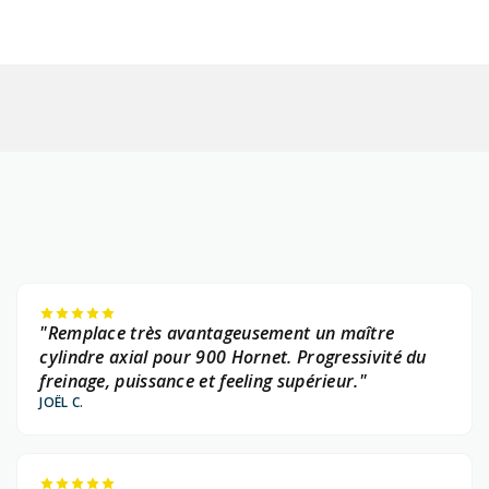
"Remplace très avantageusement un maître
cylindre axial pour 900 Hornet. Progressivité du
freinage, puissance et feeling supérieur."
JOËL C.