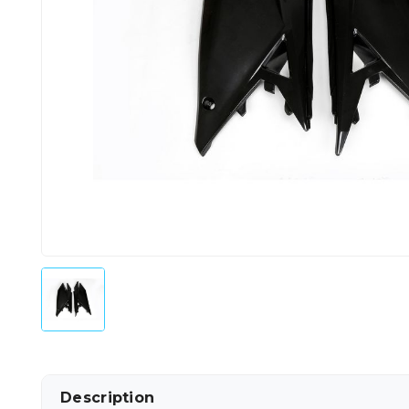
Description