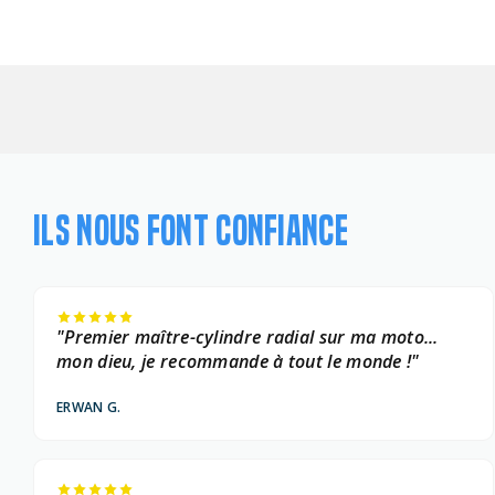
ILS NOUS FONT CONFIANCE
"Premier maître-cylindre radial sur ma moto...
mon dieu, je recommande à tout le monde !"
ERWAN G.