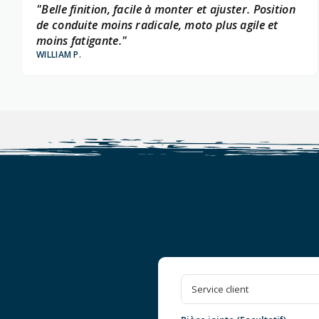
"Belle finition, facile à monter et ajuster. Position
de conduite moins radicale, moto plus agile et
moins fatigante."
WILLIAM P.