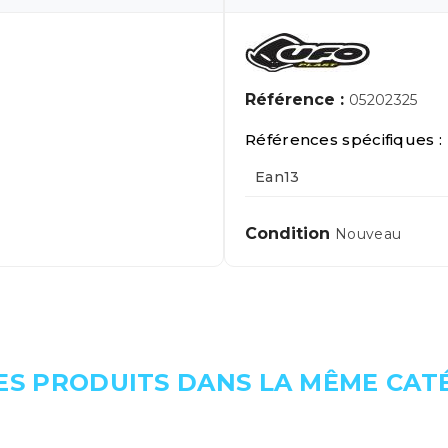
Référence :
05202325
Références spécifiques :
Ean13
Condition
Nouveau
ES PRODUITS DANS LA MÊME CATÉ