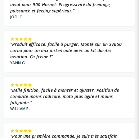
axial pour 900 Hornet. Progressivité du freinage,
puissance et feeling supérieur."
JOËL C.
"Produit efficace, facile à purger. Monté sur un SV650
carbu pour un mix piste/route avec un kit durites
aviation. Ça freine !"
YANN G.
"Belle finition, facile à monter et ajuster. Position de
conduite moins radicale, moto plus agile et moins
fatigante."
WILLIAM P.
"Pour une première commande, je suis très satisfait.