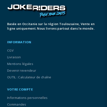
Basée en Occitanie sur la région Toulousaine, Vente en
ligne uniquement. Nous livrons partout dans le monde.
INFORMATION
CGV
Livraison
Mentions légales
Devenir revendeur
OUTIL : Calculateur de chaîne
VOTRE COMPTE
Informations personnelles
Commandes