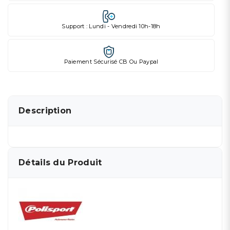
Support : Lundi - Vendredi 10h-18h
Paiement Sécurisé CB Ou Paypal
Description
Détails du Produit