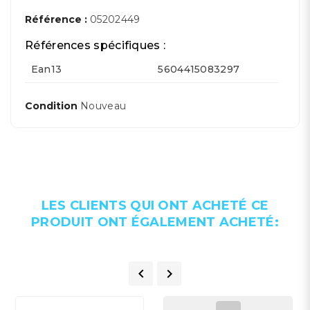
Référence :
05202449
Références spécifiques :
Ean13
5604415083297
Condition
Nouveau
LES CLIENTS QUI ONT ACHETÉ CE
PRODUIT ONT ÉGALEMENT ACHETÉ:

