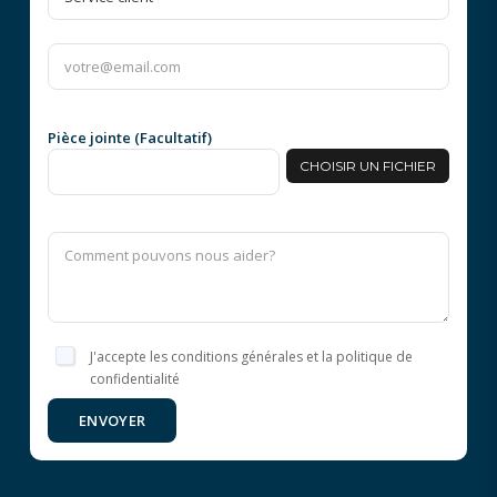
Pièce jointe (Facultatif)
CHOISIR UN FICHIER
J'accepte les conditions générales et la politique de
confidentialité
ENVOYER