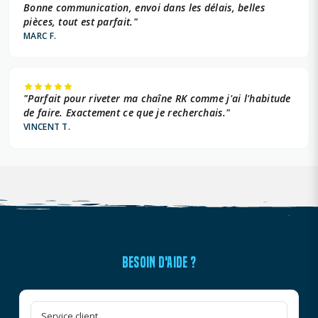
Bonne communication, envoi dans les délais, belles
pièces, tout est parfait."
MARC F.
"Parfait pour riveter ma chaîne RK comme j'ai l'habitude
de faire. Exactement ce que je recherchais."
VINCENT T.
BESOIN D'AIDE ?