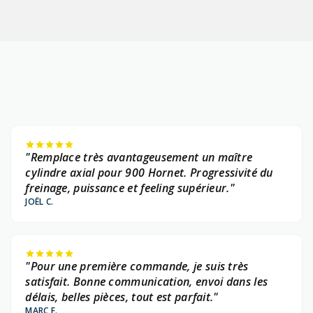
"Remplace très avantageusement un maître
cylindre axial pour 900 Hornet. Progressivité du
freinage, puissance et feeling supérieur."
JOËL C.
"Pour une première commande, je suis très
satisfait. Bonne communication, envoi dans les
délais, belles pièces, tout est parfait."
MARC F.