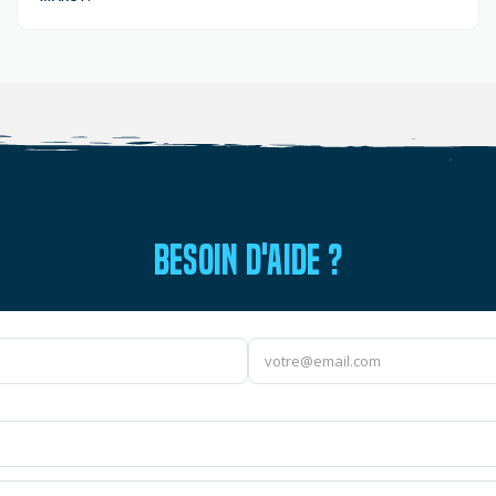
BESOIN D'AIDE ?