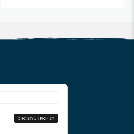
CHOISIR UN FICHIER