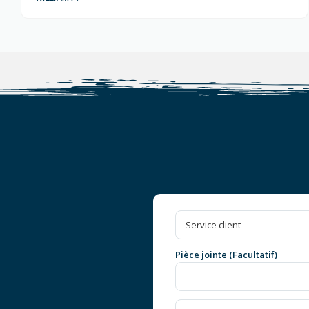
Pièce jointe (Facultatif)