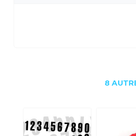
8 AUTR