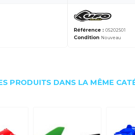
Référence :
05202501
Condition
Nouveau
ES PRODUITS DANS LA MÊME CATÉ