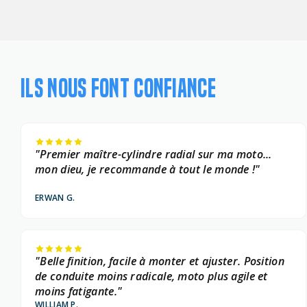
ILS NOUS FONT CONFIANCE
"Premier maître-cylindre radial sur ma moto...
mon dieu, je recommande à tout le monde !"
ERWAN G.
"Belle finition, facile à monter et ajuster. Position
de conduite moins radicale, moto plus agile et
moins fatigante."
WILLIAM P.