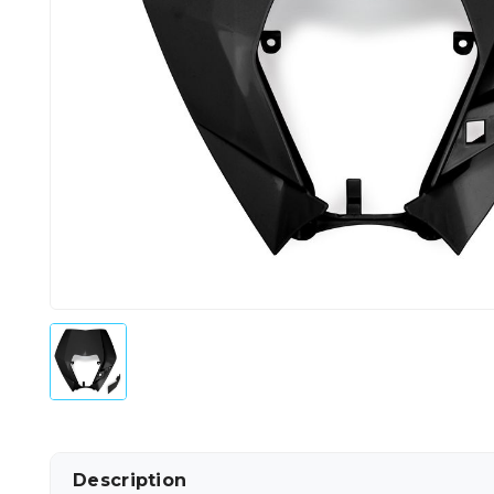
Description