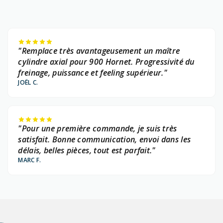
"Remplace très avantageusement un maître
cylindre axial pour 900 Hornet. Progressivité du
freinage, puissance et feeling supérieur."
JOËL C.
"Pour une première commande, je suis très
satisfait. Bonne communication, envoi dans les
délais, belles pièces, tout est parfait."
MARC F.