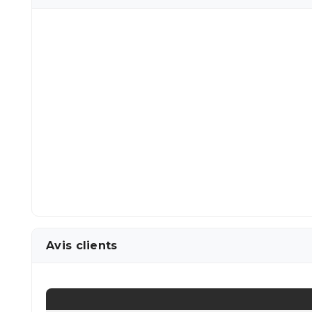
Avis clients