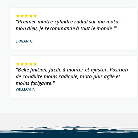
"Premier maître-cylindre radial sur ma moto...
mon dieu, je recommande à tout le monde !"
ERWAN G.
"Belle finition, facile à monter et ajuster. Position
de conduite moins radicale, moto plus agile et
moins fatigante."
WILLIAM P.