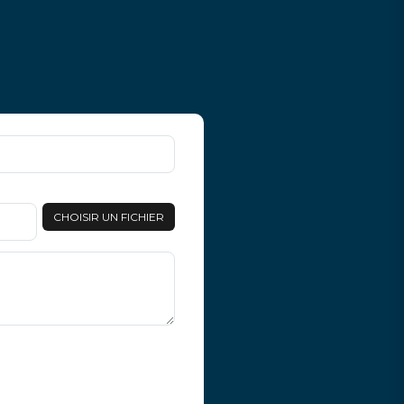
CHOISIR UN FICHIER