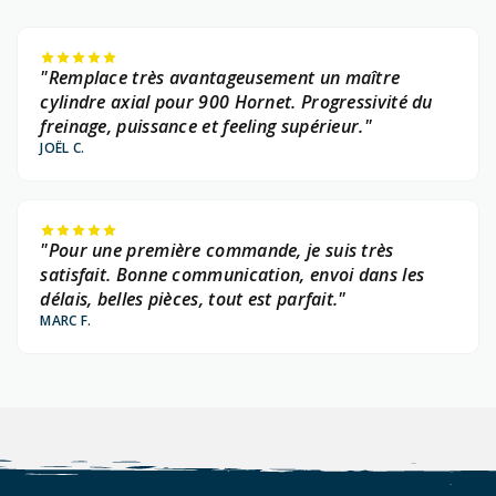
"Remplace très avantageusement un maître
cylindre axial pour 900 Hornet. Progressivité du
freinage, puissance et feeling supérieur."
JOËL C.
"Pour une première commande, je suis très
satisfait. Bonne communication, envoi dans les
délais, belles pièces, tout est parfait."
MARC F.