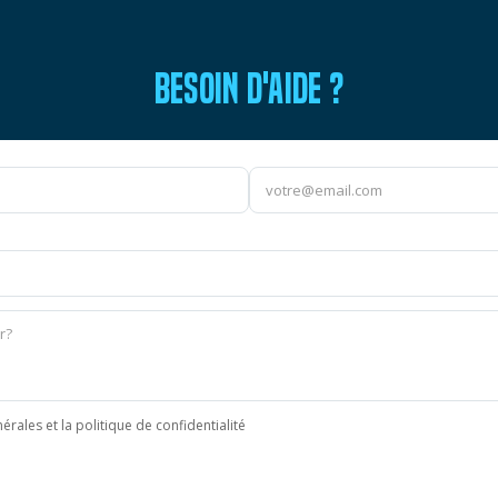
BESOIN D'AIDE ?
érales et la politique de confidentialité