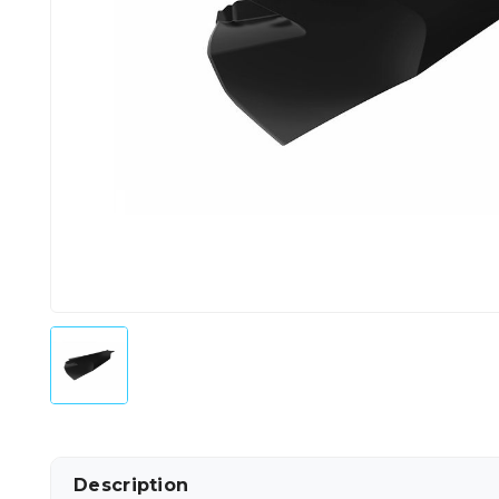
Description