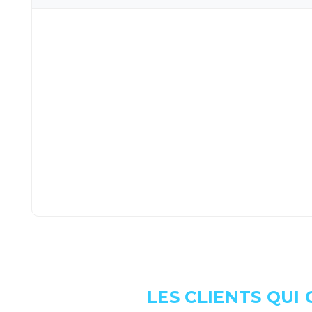
LES CLIENTS QUI