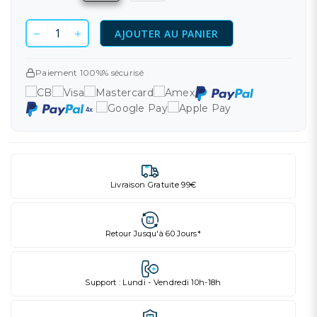
AJOUTER AU PANIER
Paiement 100%% sécurisé
Livraison Gratuite 99€
Retour Jusqu'à 60 Jours*
Support : Lundi - Vendredi 10h-18h