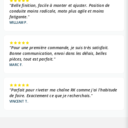
"Belle finition, facile à monter et ajuster. Position de
conduite moins radicale, moto plus agile et moins
fatigante."
WILLIAM P.
"Pour une première commande, je suis très satisfait.
Bonne communication, envoi dans les délais, belles
pièces, tout est parfait."
MARC F.
"Parfait pour riveter ma chaîne RK comme j'ai l'habitude
de faire. Exactement ce que je recherchais."
VINCENT T.