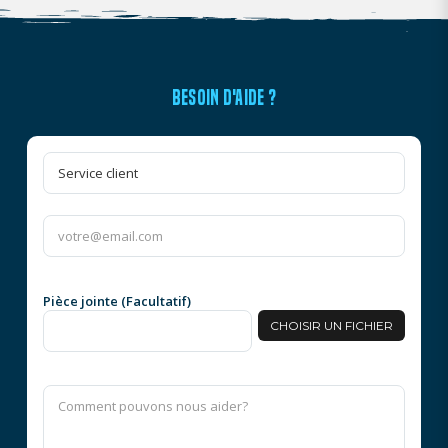
BESOIN D'AIDE ?
Pièce jointe (Facultatif)
CHOISIR UN FICHIER