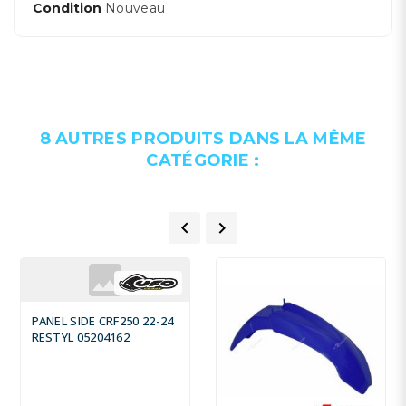
Condition
Nouveau
8 AUTRES PRODUITS DANS LA MÊME
CATÉGORIE :


PANEL SIDE CRF250 22-24
RESTYL 05204162