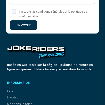
J'accepte les conditions générales et la politique de
confidentialité
ENVOYER
Basée en Occitanie sur la région Toulousaine, Vente en
ligne uniquement. Nous livrons partout dans le monde.
INFORMATION
CGV
Livraison
Mentions légales