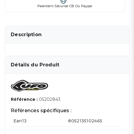
Paiement Sécurisé CB Ou Paypal
Description
Détails du Produit
Référence :
05202843
Références spécifiques :
Ean13
8052135102465