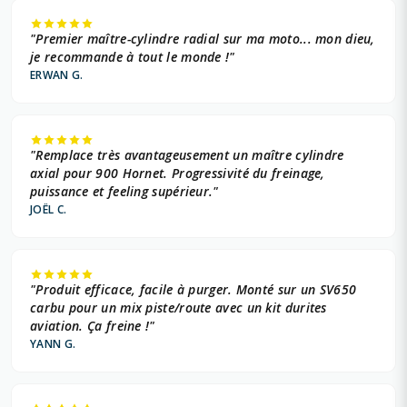
"Premier maître-cylindre radial sur ma moto... mon dieu,
je recommande à tout le monde !"
ERWAN G.
"Remplace très avantageusement un maître cylindre
axial pour 900 Hornet. Progressivité du freinage,
puissance et feeling supérieur."
JOËL C.
"Produit efficace, facile à purger. Monté sur un SV650
carbu pour un mix piste/route avec un kit durites
aviation. Ça freine !"
YANN G.