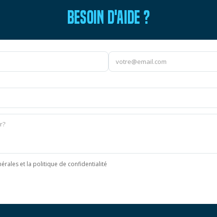
BESOIN D'AIDE ?
érales et la politique de confidentialité