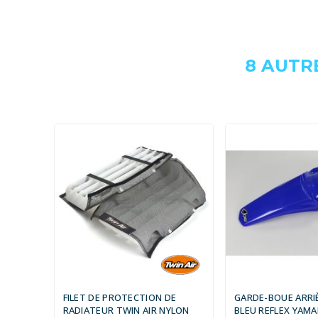
8 AUTR
FILET DE PROTECTION DE
GARDE-BOUE ARRI
RADIATEUR TWIN AIR NYLON
BLEU REFLEX YAM