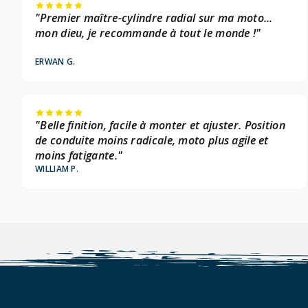
"Premier maître-cylindre radial sur ma moto...
mon dieu, je recommande à tout le monde !"
ERWAN G.
"Belle finition, facile à monter et ajuster. Position
de conduite moins radicale, moto plus agile et
moins fatigante."
WILLIAM P.