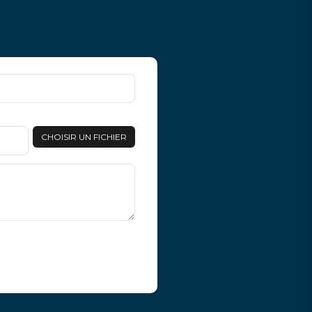
CHOISIR UN FICHIER