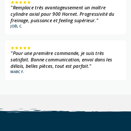
"Remplace très avantageusement un maître
cylindre axial pour 900 Hornet. Progressivité du
freinage, puissance et feeling supérieur."
JOËL C.
"Pour une première commande, je suis très
satisfait. Bonne communication, envoi dans les
délais, belles pièces, tout est parfait."
MARC F.