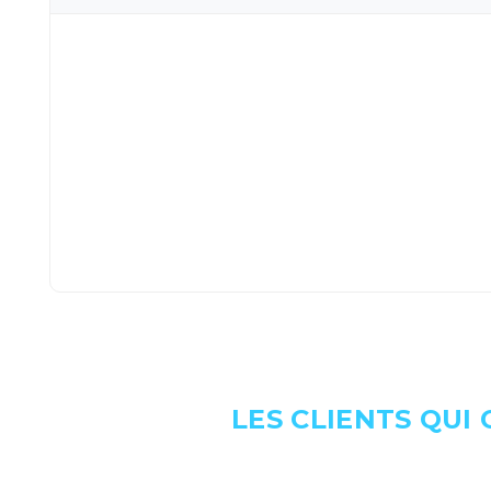
LES CLIENTS QUI