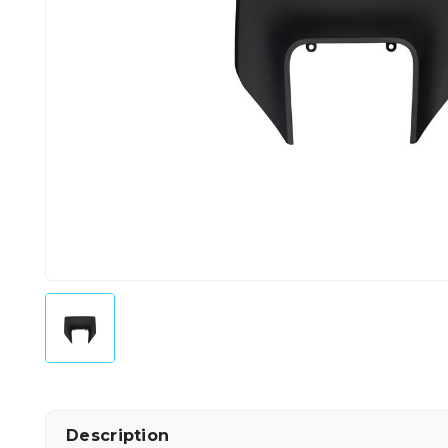
Description