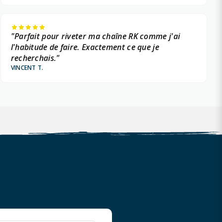
"Parfait pour riveter ma chaîne RK comme j'ai
l'habitude de faire. Exactement ce que je
recherchais."
VINCENT T.