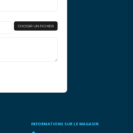
CHOISIR UN FICHIER
INFORMATIONS SUR LE MAGASIN