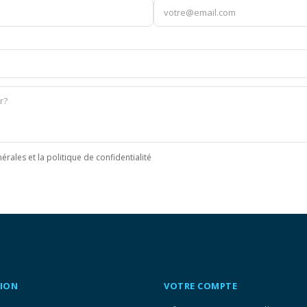
érales et la politique de confidentialité
ION
VOTRE COMPTE