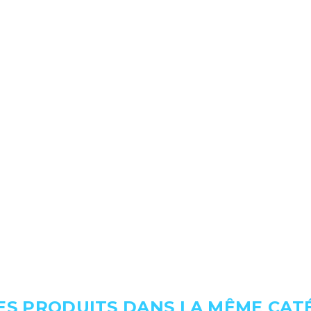
ES PRODUITS DANS LA MÊME CATÉ