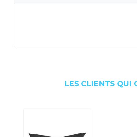
LES CLIENTS QUI