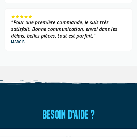
"Pour une première commande, je suis très
satisfait. Bonne communication, envoi dans les
délais, belles pièces, tout est parfait."
MARC F.
BESOIN D'AIDE ?