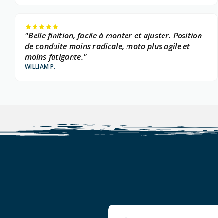
"Belle finition, facile à monter et ajuster. Position
de conduite moins radicale, moto plus agile et
moins fatigante."
WILLIAM P.