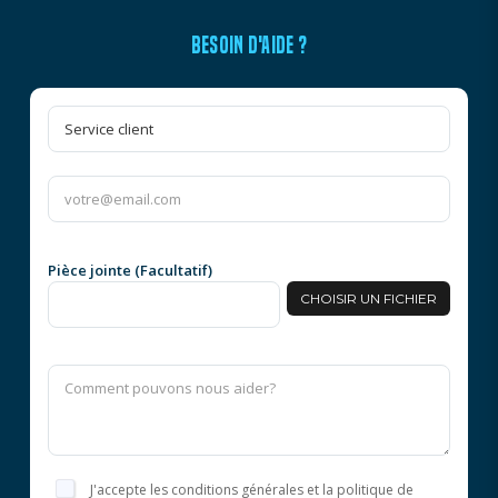
BESOIN D'AIDE ?
Pièce jointe (Facultatif)
CHOISIR UN FICHIER
J'accepte les conditions générales et la politique de