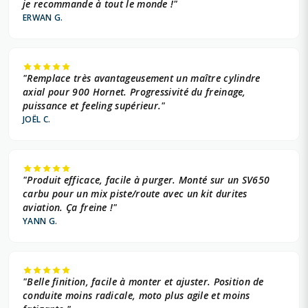
je recommande à tout le monde !"
ERWAN G.
"Remplace très avantageusement un maître cylindre
axial pour 900 Hornet. Progressivité du freinage,
puissance et feeling supérieur."
JOËL C.
"Produit efficace, facile à purger. Monté sur un SV650
carbu pour un mix piste/route avec un kit durites
aviation. Ça freine !"
YANN G.
"Belle finition, facile à monter et ajuster. Position de
conduite moins radicale, moto plus agile et moins