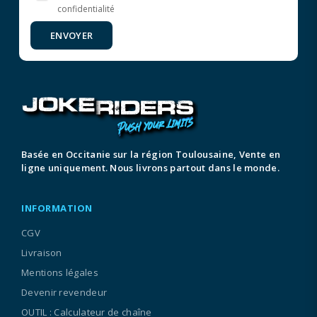
confidentialité
ENVOYER
Basée en Occitanie sur la région Toulousaine, Vente en
ligne uniquement. Nous livrons partout dans le monde.
INFORMATION
CGV
Livraison
Mentions légales
Devenir revendeur
OUTIL : Calculateur de chaîne