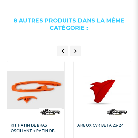
8 AUTRES PRODUITS DANS LA MÊME
CATÉGORIE :


KIT PATIN DE BRAS
AIRBOX CVR BETA 23-24
OSCILLANT + PATIN DE
CHAÎNE INFÉRIEUR UFO