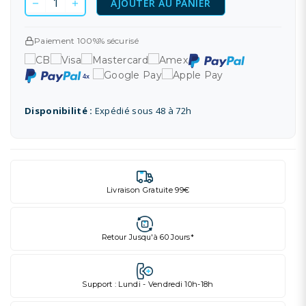
AJOUTER AU PANIER
Paiement 100%% sécurisé
Disponibilité :
Expédié sous 48 à 72h
Livraison Gratuite 99€
Retour Jusqu'à 60 Jours*
Support : Lundi - Vendredi 10h-18h