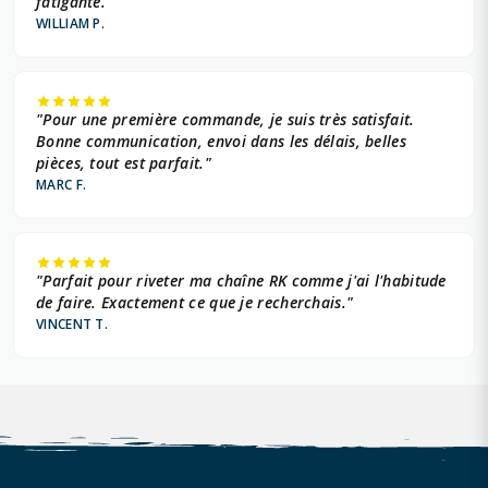
fatigante."
WILLIAM P.
"Pour une première commande, je suis très satisfait.
Bonne communication, envoi dans les délais, belles
pièces, tout est parfait."
MARC F.
"Parfait pour riveter ma chaîne RK comme j'ai l'habitude
de faire. Exactement ce que je recherchais."
VINCENT T.