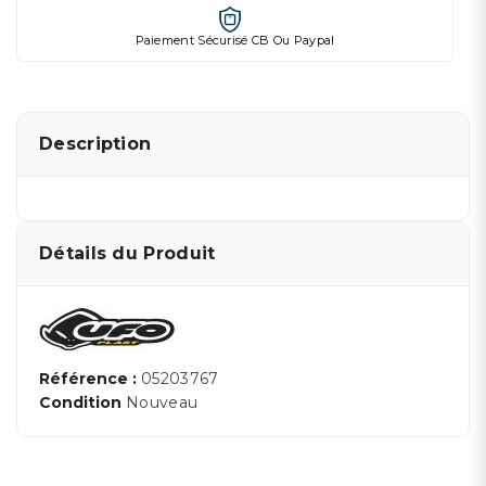
Paiement Sécurisé CB Ou Paypal
Description
Détails du Produit
Référence :
05203767
Condition
Nouveau