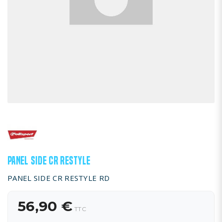
PANEL SIDE CR RESTYLE
PANEL SIDE CR RESTYLE RD
56,90 €
TTC