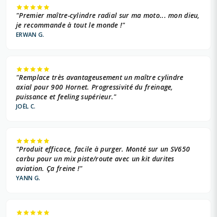
"Premier maître-cylindre radial sur ma moto... mon dieu,
je recommande à tout le monde !"
ERWAN G.
"Remplace très avantageusement un maître cylindre
axial pour 900 Hornet. Progressivité du freinage,
puissance et feeling supérieur."
JOËL C.
"Produit efficace, facile à purger. Monté sur un SV650
carbu pour un mix piste/route avec un kit durites
aviation. Ça freine !"
YANN G.