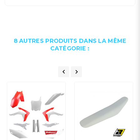
8 AUTRES PRODUITS DANS LA MÊME
CATÉGORIE :

