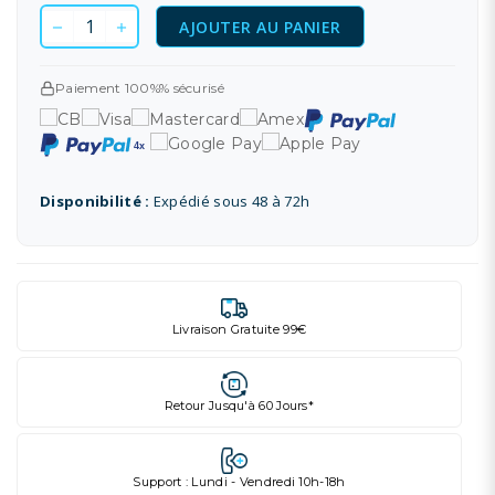
AJOUTER AU PANIER
Paiement 100%% sécurisé
Disponibilité :
Expédié sous 48 à 72h
Livraison Gratuite 99€
Retour Jusqu'à 60 Jours*
Support : Lundi - Vendredi 10h-18h