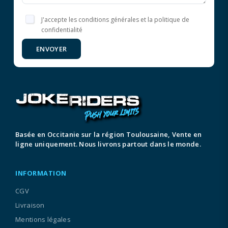
J'accepte les conditions générales et la politique de
confidentialité
ENVOYER
Basée en Occitanie sur la région Toulousaine, Vente en
ligne uniquement. Nous livrons partout dans le monde.
INFORMATION
CGV
Livraison
Mentions légales