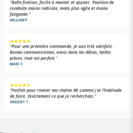
"Belle finition, facile à monter et ajuster. Position de
conduite moins radicale, moto plus agile et moins
fatigante."
WILLIAM P.
"Pour une première commande, je suis très satisfait.
Bonne communication, envoi dans les délais, belles
pièces, tout est parfait."
MARC F.
"Parfait pour riveter ma chaîne RK comme j'ai l'habitude
de faire. Exactement ce que je recherchais."
VINCENT T.