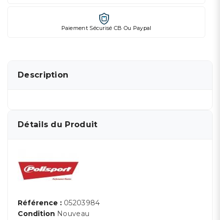
Paiement Sécurisé CB Ou Paypal
Description
Détails du Produit
Référence :
05203984
Condition
Nouveau