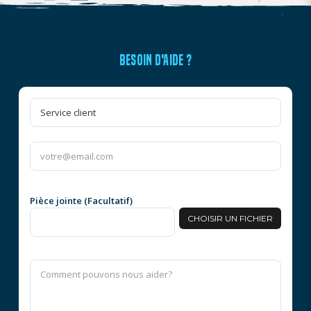
BESOIN D'AIDE ?
Pièce jointe (Facultatif)
CHOISIR UN FICHIER