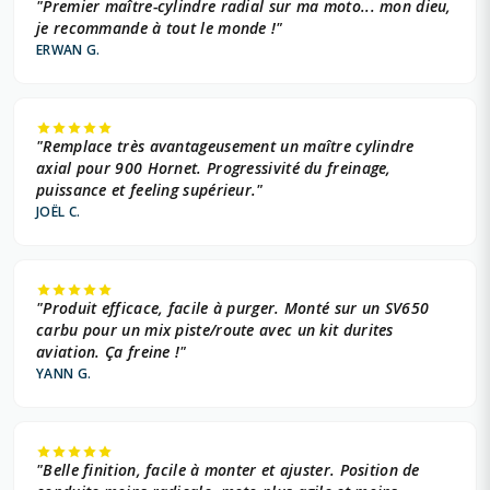
"Premier maître-cylindre radial sur ma moto... mon dieu,
je recommande à tout le monde !"
ERWAN G.
"Remplace très avantageusement un maître cylindre
axial pour 900 Hornet. Progressivité du freinage,
puissance et feeling supérieur."
JOËL C.
"Produit efficace, facile à purger. Monté sur un SV650
carbu pour un mix piste/route avec un kit durites
aviation. Ça freine !"
YANN G.
"Belle finition, facile à monter et ajuster. Position de