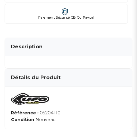
Paiement Sécurisé CB Ou Paypal
Description
Détails du Produit
Référence :
05204110
Condition
Nouveau