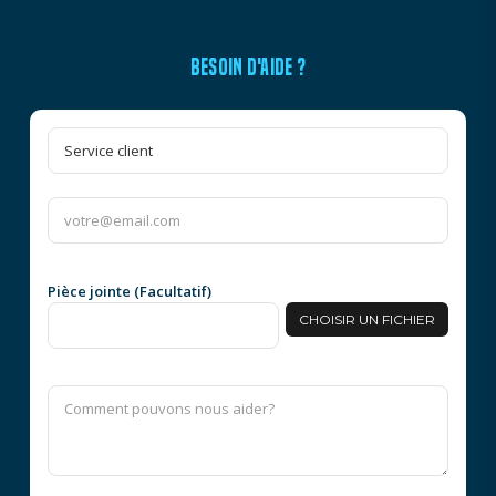
BESOIN D'AIDE ?
Pièce jointe (Facultatif)
CHOISIR UN FICHIER