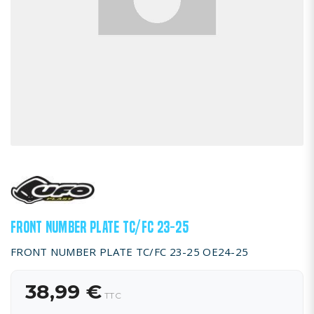
FRONT NUMBER PLATE TC/FC 23-25
FRONT NUMBER PLATE TC/FC 23-25 OE24-25
38,99 €
TTC