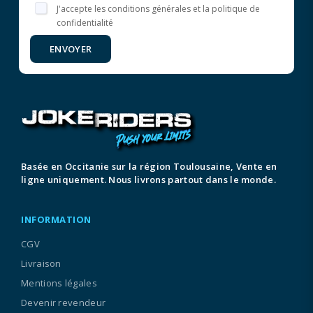
J'accepte les conditions générales et la politique de
confidentialité
ENVOYER
Basée en Occitanie sur la région Toulousaine, Vente en
ligne uniquement. Nous livrons partout dans le monde.
INFORMATION
CGV
Livraison
Mentions légales
Devenir revendeur