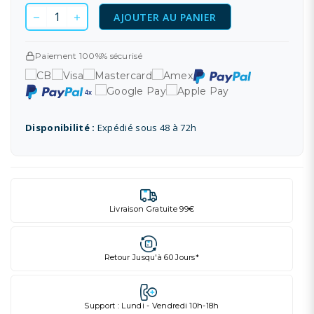
AJOUTER AU PANIER
Paiement 100%% sécurisé
Disponibilité :
Expédié sous 48 à 72h
Livraison Gratuite 99€
Retour Jusqu'à 60 Jours*
Support : Lundi - Vendredi 10h-18h