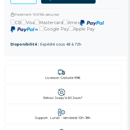
Paiement 100%% sécurisé
Disponibilité :
Expédié sous 48 à 72h
Livraison Gratuite 99€
Retour Jusqu'à 60 Jours*
Support : Lundi - Vendredi 10h-18h