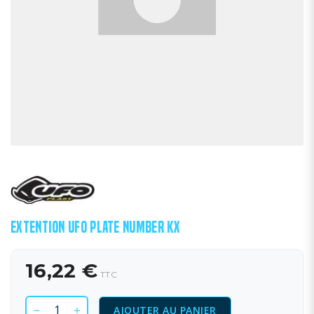
EXTENTION UFO PLATE NUMBER KX
16,22 €
TTC
AJOUTER AU PANIER