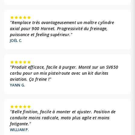
"Remplace très avantageusement un maître cylindre
axial pour 900 Hornet. Progressivité du freinage,
puissance et feeling supérieur."
JOËL C.
"Produit efficace, facile à purger. Monté sur un SV650
carbu pour un mix piste/route avec un kit durites
aviation. Ça freine !"
YANN G.
"Belle finition, facile à monter et ajuster. Position de
conduite moins radicale, moto plus agile et moins
fatigante."
WILLIAM P.