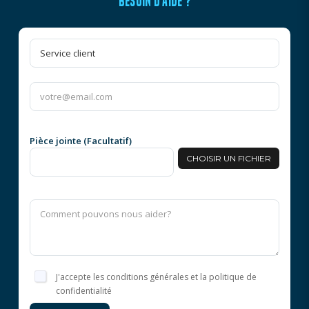
BESOIN D'AIDE ?
Pièce jointe (Facultatif)
CHOISIR UN FICHIER
J'accepte les conditions générales et la politique de
confidentialité