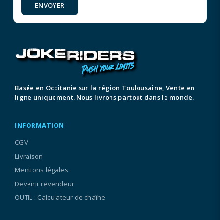
ENVOYER
Basée en Occitanie sur la région Toulousaine, Vente en
ligne uniquement. Nous livrons partout dans le monde.
INFORMATION
CGV
Livraison
Mentions légales
Devenir revendeur
OUTIL : Calculateur de chaîne