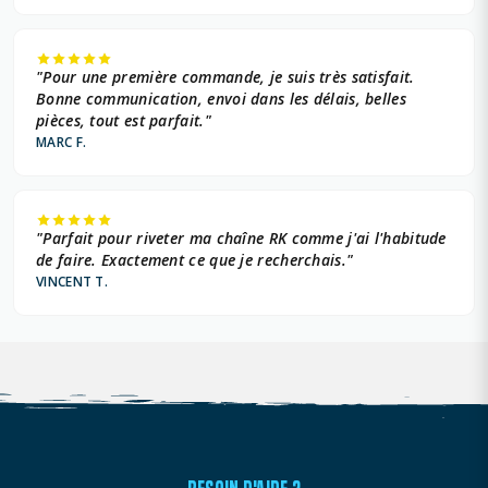
"Pour une première commande, je suis très satisfait.
Bonne communication, envoi dans les délais, belles
pièces, tout est parfait."
MARC F.
"Parfait pour riveter ma chaîne RK comme j'ai l'habitude
de faire. Exactement ce que je recherchais."
VINCENT T.