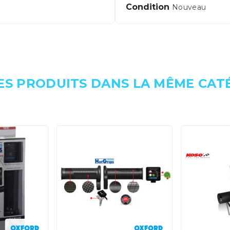
Condition
Nouveau
ES PRODUITS DANS LA MÊME CATÉ