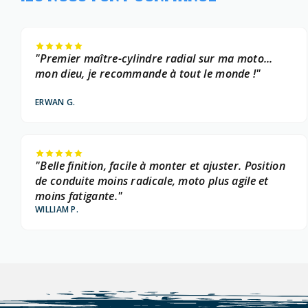
"Premier maître-cylindre radial sur ma moto...
mon dieu, je recommande à tout le monde !"
ERWAN G.
"Belle finition, facile à monter et ajuster. Position
de conduite moins radicale, moto plus agile et
moins fatigante."
WILLIAM P.