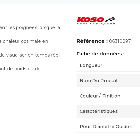
nt les poignées lorsque la
Référence :
e chaleur optimale en
06310297
Fiche de données :
e visualiser en temps réel
Longueur
ut de poids ou de
Nom Du Produit
Couleur / Finition
Caractéristiques
Pour Diamètre Guidon