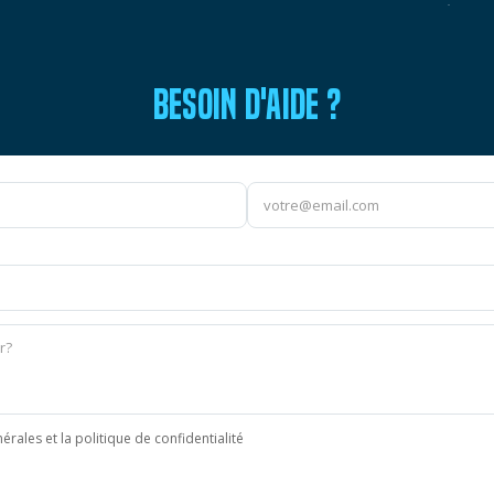
BESOIN D'AIDE ?
érales et la politique de confidentialité