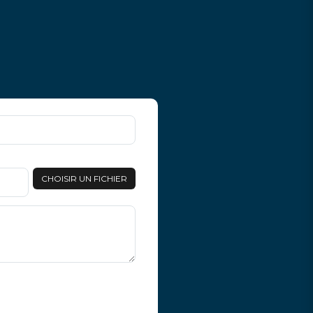
CHOISIR UN FICHIER