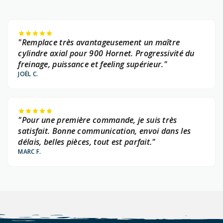
"Remplace très avantageusement un maître
cylindre axial pour 900 Hornet. Progressivité du
freinage, puissance et feeling supérieur."
JOËL C.
"Pour une première commande, je suis très
satisfait. Bonne communication, envoi dans les
délais, belles pièces, tout est parfait."
MARC F.