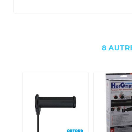
8 AUTR