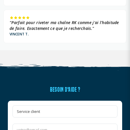
"Parfait pour riveter ma chaîne RK comme j'ai l'habitude
de faire. Exactement ce que je recherchais."
VINCENT T.
BESOIN D'AIDE ?