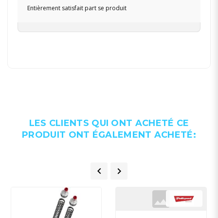
Entièrement satisfait part se produit
LES CLIENTS QUI ONT ACHETÉ CE
PRODUIT ONT ÉGALEMENT ACHETÉ:

