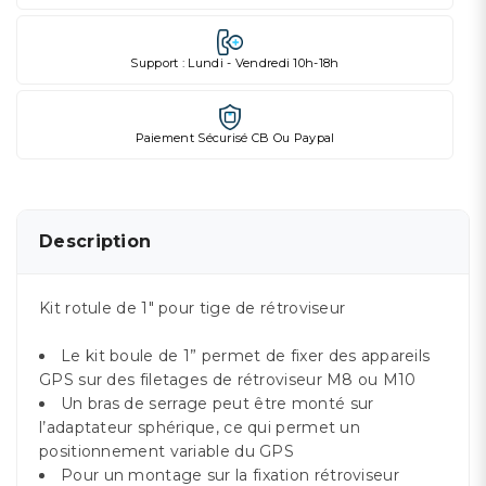
Support : Lundi - Vendredi 10h-18h
Paiement Sécurisé CB Ou Paypal
Description
Kit rotule de 1" pour tige de rétroviseur
Le kit boule de 1” permet de fixer des appareils
GPS sur des filetages de rétroviseur M8 ou M10
Un bras de serrage peut être monté sur
l’adaptateur sphérique, ce qui permet un
positionnement variable du GPS
Pour un montage sur la fixation rétroviseur