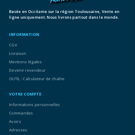
Basée en Occitanie sur la région Toulousaine, Vente en
ligne uniquement. Nous livrons partout dans le monde.
INFORMATION
CGV
Livraison
Mentions légales
Devenir revendeur
OUTIL : Calculateur de chaîne
VOTRE COMPTE
Informations personnelles
Commandes
Avoirs
Adresses