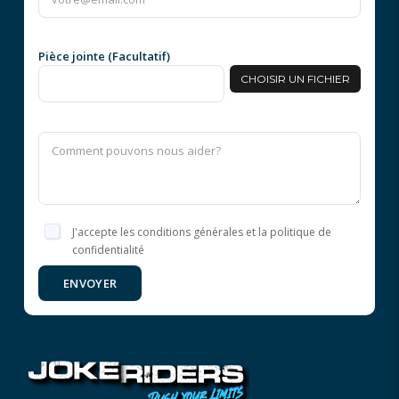
Pièce jointe (Facultatif)
CHOISIR UN FICHIER
J'accepte les conditions générales et la politique de
confidentialité
ENVOYER