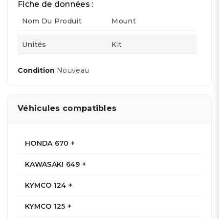
Fiche de données :
Nom Du Produit
Mount
Unités
Kit
Condition
Nouveau
Véhicules compatibles
HONDA 670 +
KAWASAKI 649 +
KYMCO 124 +
KYMCO 125 +