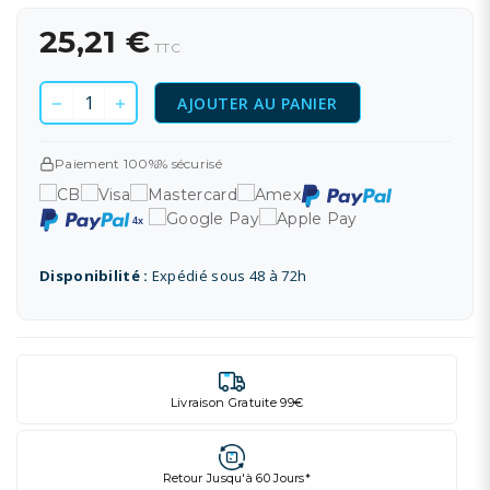
25,21 €
TTC
AJOUTER AU PANIER
Paiement 100%% sécurisé
Disponibilité :
Expédié sous 48 à 72h
Livraison Gratuite 99€
Retour Jusqu'à 60 Jours*