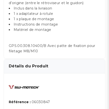
d’origine (entre le rétroviseur et le guidon)
Inclus dans la livraison
1 x adaptateur à rotule
1 x plaque de montage
Instructions de montage
Matériel de montage
GPS.00.308.10400/B Avec patte de fixation pour
filetage M8/M10
Détails du Produit
Référence :
06030847