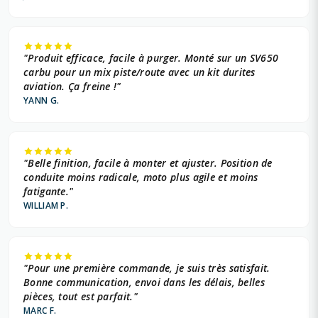
"Produit efficace, facile à purger. Monté sur un SV650
carbu pour un mix piste/route avec un kit durites
aviation. Ça freine !"
YANN G.
"Belle finition, facile à monter et ajuster. Position de
conduite moins radicale, moto plus agile et moins
fatigante."
WILLIAM P.
"Pour une première commande, je suis très satisfait.
Bonne communication, envoi dans les délais, belles
pièces, tout est parfait."
MARC F.