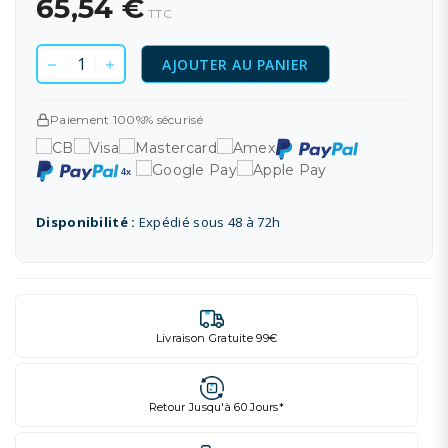
65,54 €
TTC
AJOUTER AU PANIER
Paiement 100%% sécurisé
Disponibilité :
Expédié sous 48 à 72h
Livraison Gratuite 99€
Retour Jusqu'à 60 Jours*