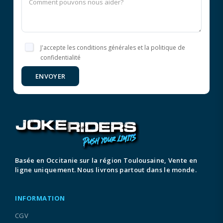
J'accepte les conditions générales et la politique de
confidentialité
ENVOYER
Basée en Occitanie sur la région Toulousaine, Vente en
ligne uniquement. Nous livrons partout dans le monde.
INFORMATION
CGV