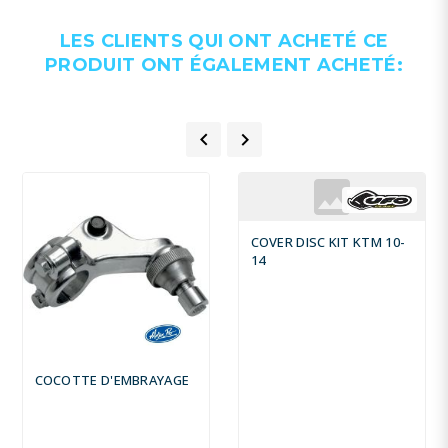
LES CLIENTS QUI ONT ACHETÉ CE
PRODUIT ONT ÉGALEMENT ACHETÉ:


COVER DISC KIT KTM 10-
14
COCOTTE D'EMBRAYAGE