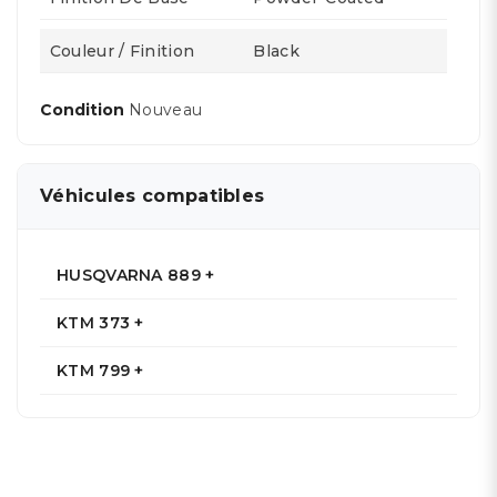
Couleur / Finition
Black
Condition
Nouveau
Véhicules compatibles
HUSQVARNA 889 +
KTM 373 +
KTM 799 +