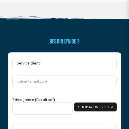
BESOIN D'AIDE ?
Pièce jointe (Facultatif)
CHOISIR UN FICHIER