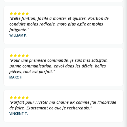
"Belle finition, facile à monter et ajuster. Position de
conduite moins radicale, moto plus agile et moins
fatigante."
WILLIAM P.
"Pour une première commande, je suis très satisfait.
Bonne communication, envoi dans les délais, belles
pièces, tout est parfait."
MARC F.
"Parfait pour riveter ma chaîne RK comme j'ai l'habitude
de faire. Exactement ce que je recherchais."
VINCENT T.