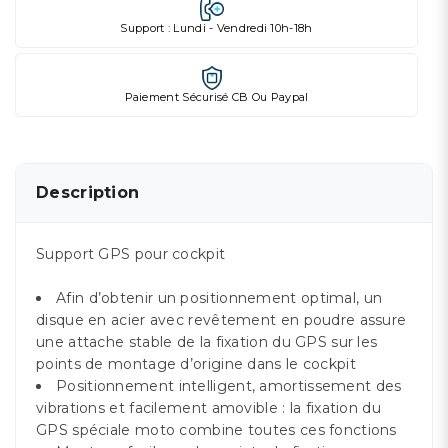
Support : Lundi - Vendredi 10h-18h
Paiement Sécurisé CB Ou Paypal
Description
Support GPS pour cockpit
Afin d’obtenir un positionnement optimal, un
disque en acier avec revêtement en poudre assure
une attache stable de la fixation du GPS sur les
points de montage d’origine dans le cockpit
Positionnement intelligent, amortissement des
vibrations et facilement amovible : la fixation du
GPS spéciale moto combine toutes ces fonctions