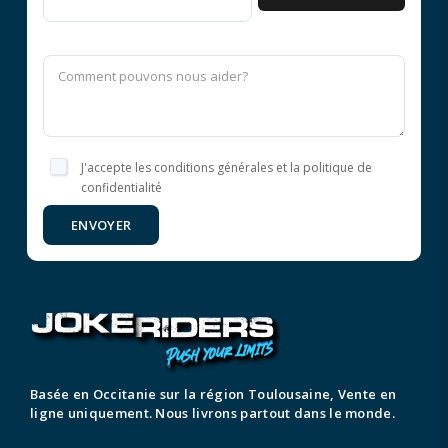
J'accepte les conditions générales et la politique de
confidentialité
ENVOYER
Basée en Occitanie sur la région Toulousaine, Vente en
ligne uniquement. Nous livrons partout dans le monde.