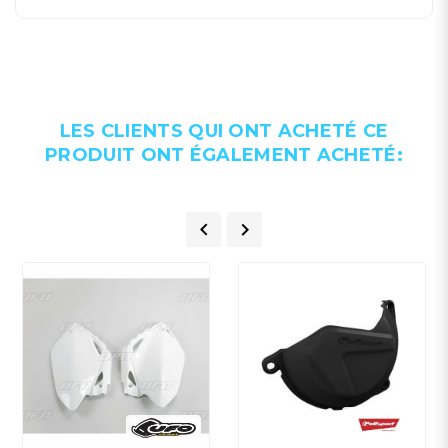
LES CLIENTS QUI ONT ACHETÉ CE
PRODUIT ONT ÉGALEMENT ACHETÉ:

