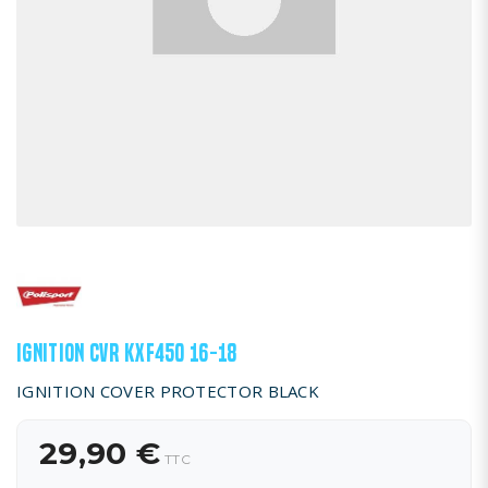
IGNITION CVR KXF450 16-18
IGNITION COVER PROTECTOR BLACK
29,90 €
TTC