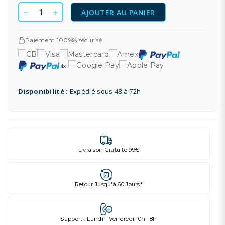
AJOUTER AU PANIER
Paiement 100%% sécurisé
Disponibilité :
Expédié sous 48 à 72h
Livraison Gratuite 99€
Retour Jusqu'à 60 Jours*
Support : Lundi - Vendredi 10h-18h