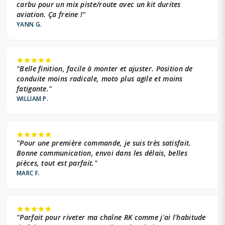
carbu pour un mix piste/route avec un kit durites
aviation. Ça freine !"
YANN G.
"Belle finition, facile à monter et ajuster. Position de
conduite moins radicale, moto plus agile et moins
fatigante."
WILLIAM P.
"Pour une première commande, je suis très satisfait.
Bonne communication, envoi dans les délais, belles
pièces, tout est parfait."
MARC F.
"Parfait pour riveter ma chaîne RK comme j'ai l'habitude