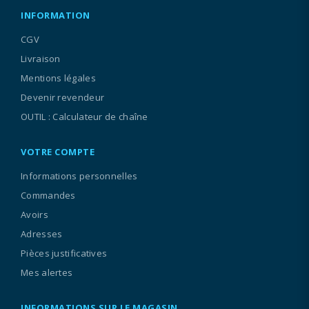
INFORMATION
CGV
Livraison
Mentions légales
Devenir revendeur
OUTIL : Calculateur de chaîne
VOTRE COMPTE
Informations personnelles
Commandes
Avoirs
Adresses
Pièces justificatives
Mes alertes
INFORMATIONS SUR LE MAGASIN