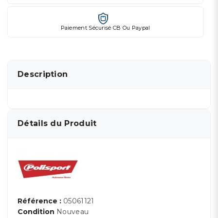
Paiement Sécurisé CB Ou Paypal
Description
Détails du Produit
Référence :
05061121
Condition
Nouveau