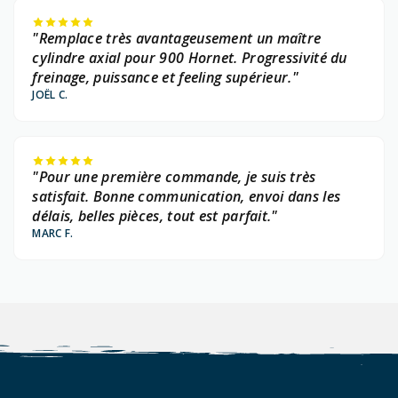
"Remplace très avantageusement un maître
cylindre axial pour 900 Hornet. Progressivité du
freinage, puissance et feeling supérieur."
JOËL C.
"Pour une première commande, je suis très
satisfait. Bonne communication, envoi dans les
délais, belles pièces, tout est parfait."
MARC F.