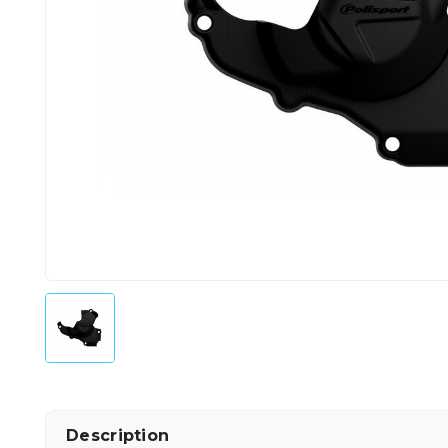
Description