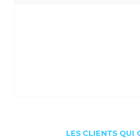
LES CLIENTS QUI