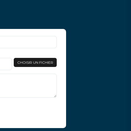
CHOISIR UN FICHIER