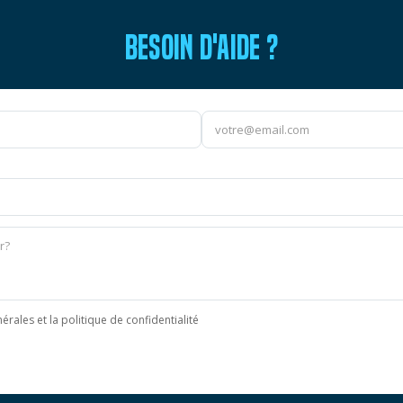
BESOIN D'AIDE ?
érales et la politique de confidentialité