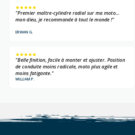
"Premier maître-cylindre radial sur ma moto...
mon dieu, je recommande à tout le monde !"
ERWAN G.
"Belle finition, facile à monter et ajuster. Position
de conduite moins radicale, moto plus agile et
moins fatigante."
WILLIAM P.