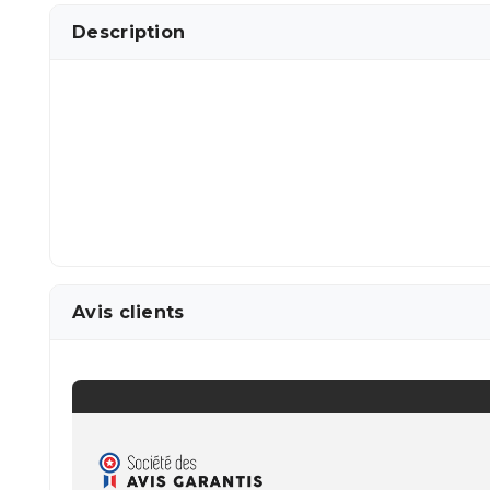
Description
Avis clients