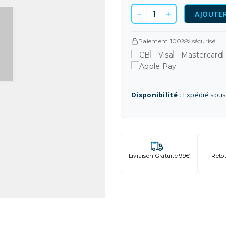
AJOUTER
Paiement 100%% sécurisé
Disponibilité :
Expédié sous
Livraison Gratuite 99€
Reto