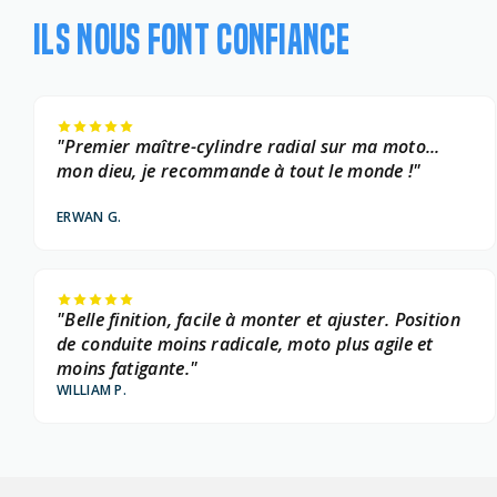
ILS NOUS FONT CONFIANCE
"Premier maître-cylindre radial sur ma moto...
mon dieu, je recommande à tout le monde !"
ERWAN G.
"Belle finition, facile à monter et ajuster. Position
de conduite moins radicale, moto plus agile et
moins fatigante."
WILLIAM P.