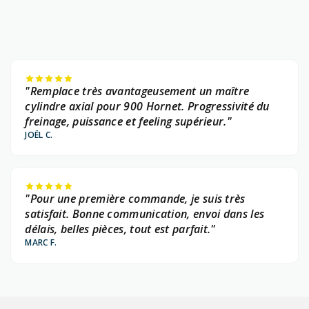
"Remplace très avantageusement un maître
cylindre axial pour 900 Hornet. Progressivité du
freinage, puissance et feeling supérieur."
JOËL C.
"Pour une première commande, je suis très
satisfait. Bonne communication, envoi dans les
délais, belles pièces, tout est parfait."
MARC F.