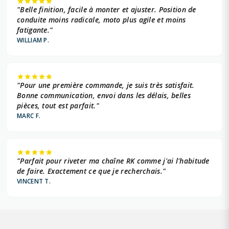
"Belle finition, facile à monter et ajuster. Position de
conduite moins radicale, moto plus agile et moins
fatigante."
WILLIAM P.
"Pour une première commande, je suis très satisfait.
Bonne communication, envoi dans les délais, belles
pièces, tout est parfait."
MARC F.
"Parfait pour riveter ma chaîne RK comme j'ai l'habitude
de faire. Exactement ce que je recherchais."
VINCENT T.