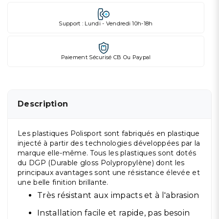
Support : Lundi - Vendredi 10h-18h
Paiement Sécurisé CB Ou Paypal
Description
Les plastiques Polisport sont fabriqués en plastique
injecté à partir des technologies développées par la
marque elle-même. Tous les plastiques sont dotés
du DGP (Durable gloss Polypropylène) dont les
principaux avantages sont une résistance élevée et
une belle finition brillante.
Très résistant aux impacts et à l'abrasion
Installation facile et rapide, pas besoin