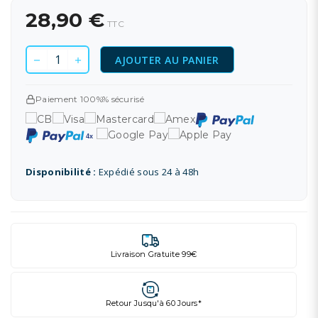
28,90 €
TTC
AJOUTER AU PANIER
Paiement 100%% sécurisé
Disponibilité :
Expédié sous 24 à 48h
Livraison Gratuite 99€
Retour Jusqu'à 60 Jours*