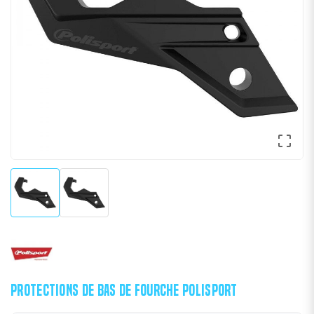

PROTECTIONS DE BAS DE FOURCHE POLISPORT