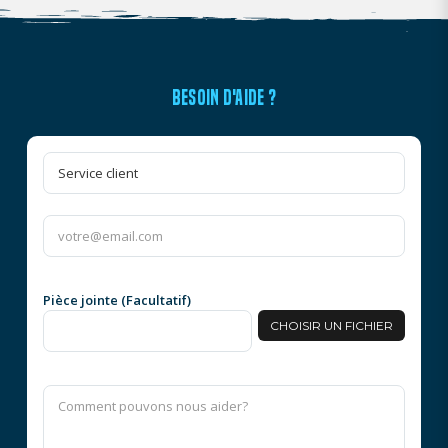
BESOIN D'AIDE ?
Pièce jointe (Facultatif)
CHOISIR UN FICHIER