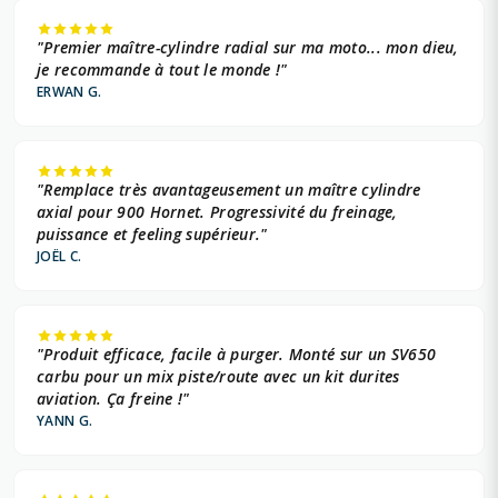
"Premier maître-cylindre radial sur ma moto... mon dieu,
je recommande à tout le monde !"
ERWAN G.
"Remplace très avantageusement un maître cylindre
axial pour 900 Hornet. Progressivité du freinage,
puissance et feeling supérieur."
JOËL C.
"Produit efficace, facile à purger. Monté sur un SV650
carbu pour un mix piste/route avec un kit durites
aviation. Ça freine !"
YANN G.