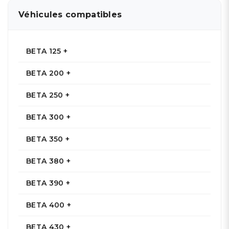
Véhicules compatibles
BETA 125 +
BETA 200 +
BETA 250 +
BETA 300 +
BETA 350 +
BETA 380 +
BETA 390 +
BETA 400 +
BETA 430 +