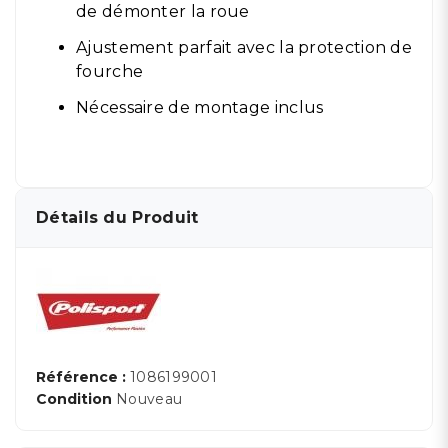
de démonter la roue
Ajustement parfait avec la protection de
fourche
Nécessaire de montage inclus
Détails du Produit
Référence :
1086199001
Condition
Nouveau