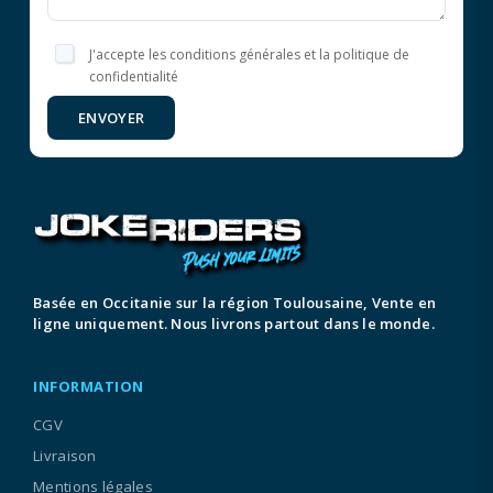
J'accepte les conditions générales et la politique de
confidentialité
ENVOYER
Basée en Occitanie sur la région Toulousaine, Vente en
ligne uniquement. Nous livrons partout dans le monde.
INFORMATION
CGV
Livraison
Mentions légales